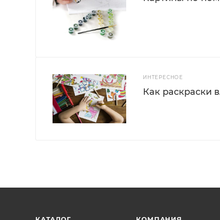
ИНТЕРЕСНОЕ
Как раскраски 
КАТАЛОГ
КОМПАНИЯ