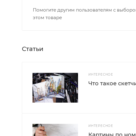
Помогите другим пользователям с выбором
этом товаре
Статьи
ИНТЕРЕСНОЕ
Что такое скетч
ИНТЕРЕСНОЕ
Картины по номе