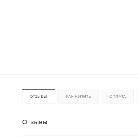
ОТЗЫВЫ
КАК КУПИТЬ
ОПЛАТА
Отзывы