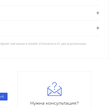
тернет-магазина и может отличаться от цен в розничных
ЗЫВ
Нужна консультация?