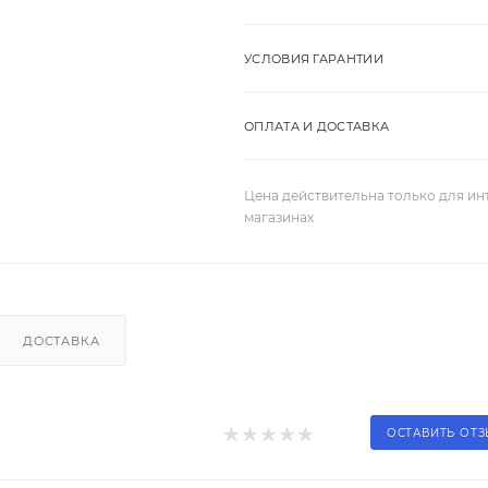
УСЛОВИЯ ГАРАНТИИ
ОПЛАТА И ДОСТАВКА
Цена действительна только для ин
магазинах
ДОСТАВКА
ОСТАВИТЬ ОТ