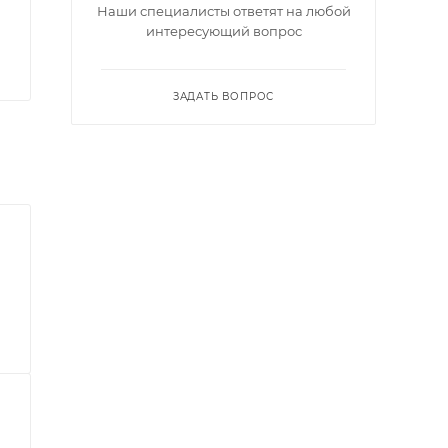
Наши специалисты ответят на любой
интересующий вопрос
ЗАДАТЬ ВОПРОС