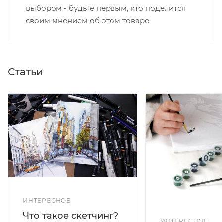
выбором - будьте первым, кто поделится
своим мнением об этом товаре
Статьи
ИНТЕРЕСНОЕ
Что такое скетчинг?
ИНТЕРЕСНОЕ