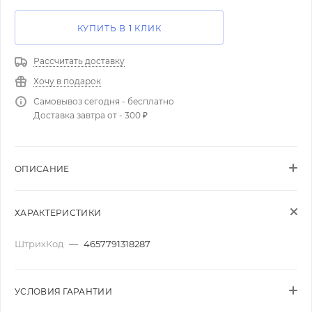
КУПИТЬ В 1 КЛИК
Рассчитать доставку
Хочу в подарок
Самовывоз сегодня - бесплатно
Доставка завтра от - 300 ₽
ОПИСАНИЕ
ХАРАКТЕРИСТИКИ
ШтрихКод
—
4657791318287
УСЛОВИЯ ГАРАНТИИ