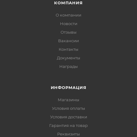
КОМПАНИЯ
О компании
Новости
Отзывы
Вакансии
Контакты
Документы
Награды
ИНФОРМАЦИЯ
Магазины
Условия оплаты
Условия доставки
Гарантия на товар
Реквизиты