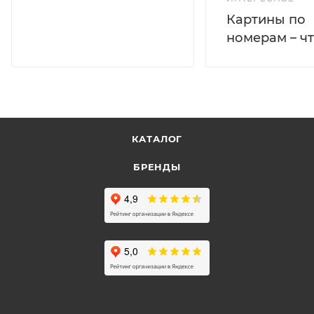
Картины по
номерам – чт
КАТАЛОГ
БРЕНДЫ