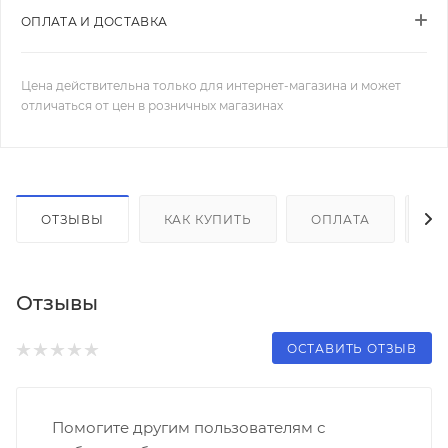
ОПЛАТА И ДОСТАВКА
Цена действительна только для интернет-магазина и может
отличаться от цен в розничных магазинах
ОТЗЫВЫ
КАК КУПИТЬ
ОПЛАТА
Д
Отзывы
ОСТАВИТЬ ОТЗЫВ
Помогите другим пользователям с