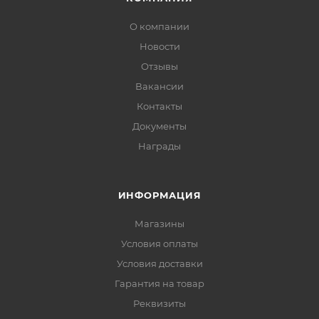
О компании
Новости
Отзывы
Вакансии
Контакты
Документы
Награды
ИНФОРМАЦИЯ
Магазины
Условия оплаты
Условия доставки
Гарантия на товар
Реквизиты