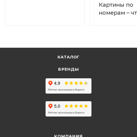
Картины по
номерам – чт
КАТАЛОГ
БРЕНДЫ
КОМПАНИЯ