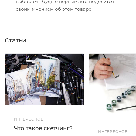
выбором - будьте первым, кто поделится
своим мнением об этом товаре
Статьи
ИНТЕРЕСНОЕ
Что такое скетчинг?
ИНТЕРЕСНОЕ