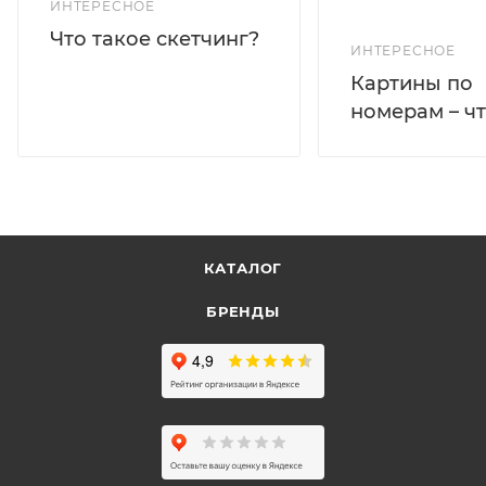
ИНТЕРЕСНОЕ
Что такое скетчинг?
ИНТЕРЕСНОЕ
Картины по
номерам – чт
КАТАЛОГ
БРЕНДЫ