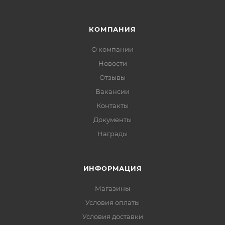
КОМПАНИЯ
О компании
Новости
Отзывы
Вакансии
Контакты
Документы
Награды
ИНФОРМАЦИЯ
Магазины
Условия оплаты
Условия доставки