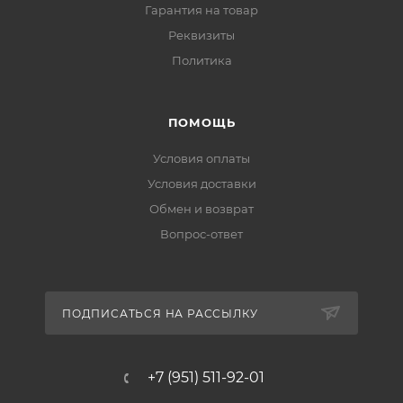
Гарантия на товар
Реквизиты
Политика
ПОМОЩЬ
Условия оплаты
Условия доставки
Обмен и возврат
Вопрос-ответ
ПОДПИСАТЬСЯ НА РАССЫЛКУ
+7 (951) 511-92-01