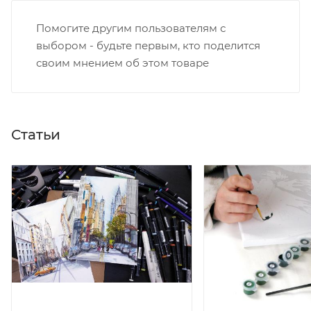
Помогите другим пользователям с
выбором - будьте первым, кто поделится
своим мнением об этом товаре
Статьи