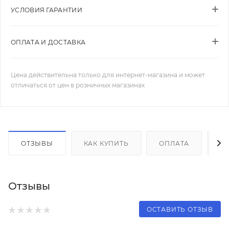
УСЛОВИЯ ГАРАНТИИ
ОПЛАТА И ДОСТАВКА
Цена действительна только для интернет-магазина и может
отличаться от цен в розничных магазинах
ОТЗЫВЫ
КАК КУПИТЬ
ОПЛАТА
Д
Отзывы
ОСТАВИТЬ ОТЗЫВ