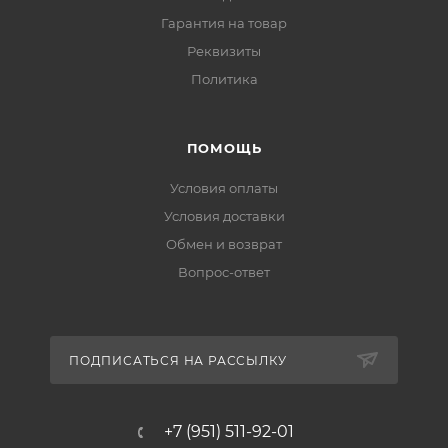
Гарантия на товар
Реквизиты
Политика
ПОМОЩЬ
Условия оплаты
Условия доставки
Обмен и возврат
Вопрос-ответ
ПОДПИСАТЬСЯ НА РАССЫЛКУ
+7 (951) 511-92-01