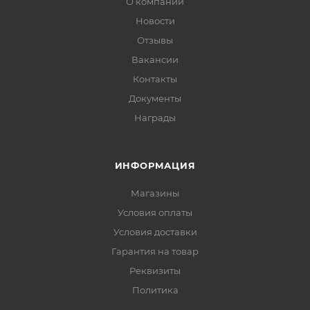
О компании
Новости
Отзывы
Вакансии
Контакты
Документы
Награды
ИНФОРМАЦИЯ
Магазины
Условия оплаты
Условия доставки
Гарантия на товар
Реквизиты
Политика