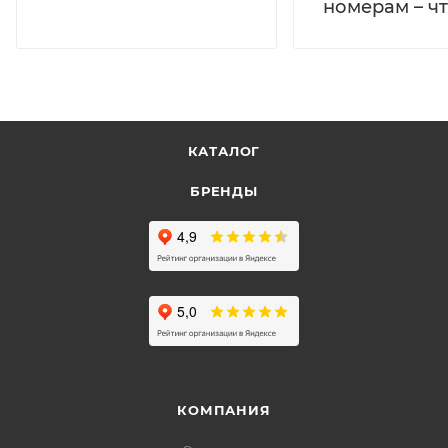
номерам – чт
КАТАЛОГ
БРЕНДЫ
КОМПАНИЯ