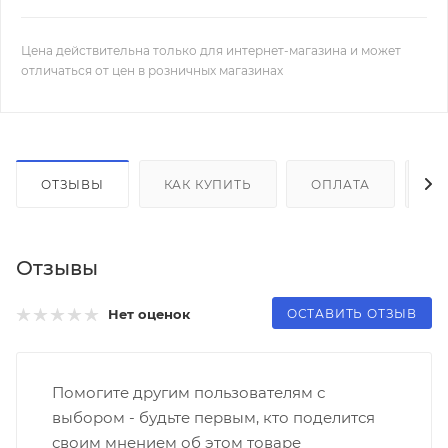
Цена действительна только для интернет-магазина и может
отличаться от цен в розничных магазинах
ОТЗЫВЫ
КАК КУПИТЬ
ОПЛАТА
Д
Отзывы
ОСТАВИТЬ ОТЗЫВ
Нет оценок
Помогите другим пользователям с
выбором - будьте первым, кто поделится
своим мнением об этом товаре