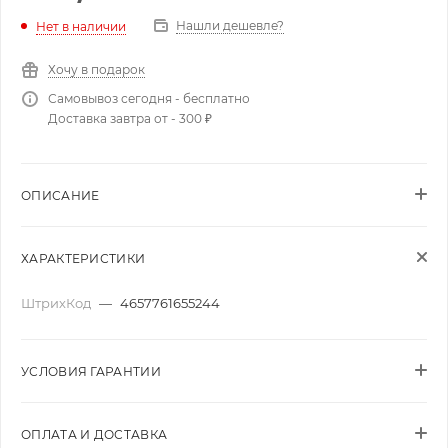
Нашли дешевле?
Нет в наличии
Хочу в подарок
Самовывоз сегодня - бесплатно
Доставка завтра от - 300 ₽
ОПИСАНИЕ
ХАРАКТЕРИСТИКИ
ШтрихКод
—
4657761655244
УСЛОВИЯ ГАРАНТИИ
ОПЛАТА И ДОСТАВКА