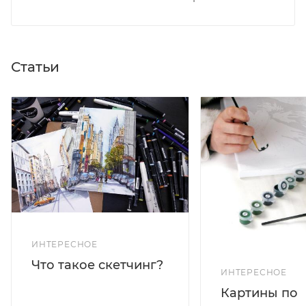
Статьи
ИНТЕРЕСНОЕ
Что такое скетчинг?
ИНТЕРЕСНОЕ
Картины по