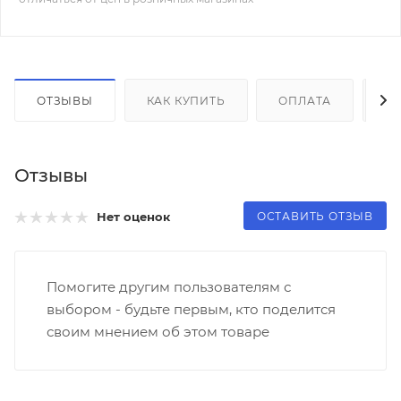
ОТЗЫВЫ
КАК КУПИТЬ
ОПЛАТА
Д
Отзывы
ОСТАВИТЬ ОТЗЫВ
Нет оценок
Помогите другим пользователям с
выбором - будьте первым, кто поделится
своим мнением об этом товаре