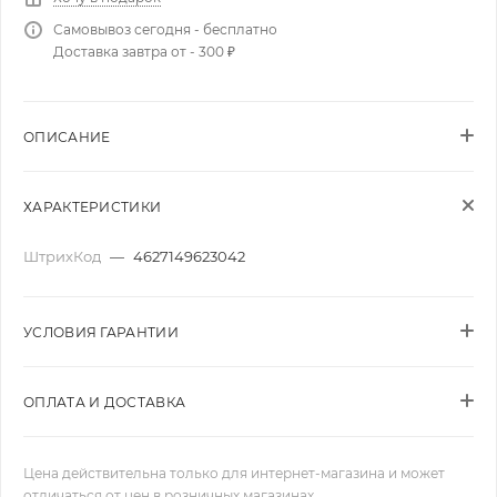
Самовывоз сегодня - бесплатно
Доставка завтра от - 300 ₽
ОПИСАНИЕ
ХАРАКТЕРИСТИКИ
ШтрихКод
—
4627149623042
УСЛОВИЯ ГАРАНТИИ
ОПЛАТА И ДОСТАВКА
Цена действительна только для интернет-магазина и может
отличаться от цен в розничных магазинах