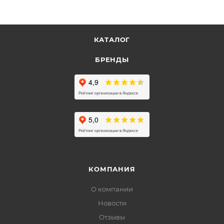
КАТАЛОГ
БРЕНДЫ
КОМПАНИЯ
О компании
Новости
Отзывы