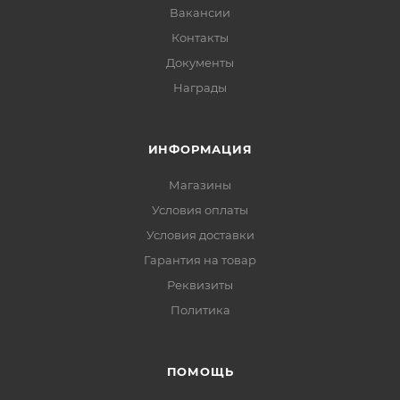
Вакансии
Контакты
Документы
Награды
ИНФОРМАЦИЯ
Магазины
Условия оплаты
Условия доставки
Гарантия на товар
Реквизиты
Политика
ПОМОЩЬ