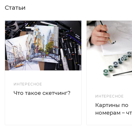
Статьи
ИНТЕРЕСНОЕ
Что такое скетчинг?
ИНТЕРЕСНОЕ
Картины по
номерам – чт