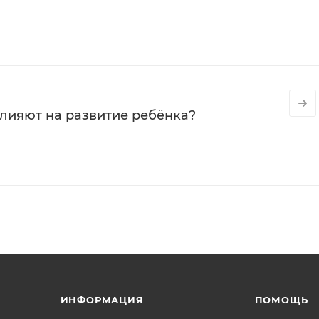
влияют на развитие ребёнка?
ИНФОРМАЦИЯ
ПОМОЩЬ