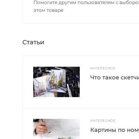
Помогите другим пользователям с выбором
этом товаре
Статьи
ИНТЕРЕСНОЕ
Что такое скетч
ИНТЕРЕСНОЕ
Картины по номе