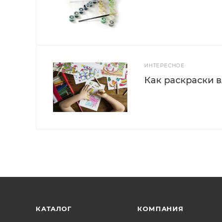
ИНТЕРЕСНОЕ
Как раскраски 
КАТАЛОГ
КОМПАНИЯ