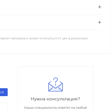
тернет-магазина и может отличаться от цен в розничных
ЗЫВ
Нужна консультация?
Наши специалисты ответят на любой