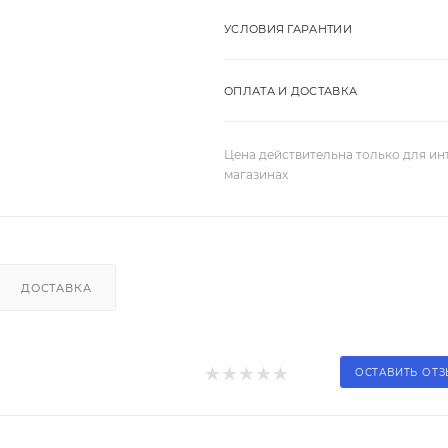
УСЛОВИЯ ГАРАНТИИ
ОПЛАТА И ДОСТАВКА
Цена действительна только для ин
магазинах
ДОСТАВКА
ОСТАВИТЬ ОТ