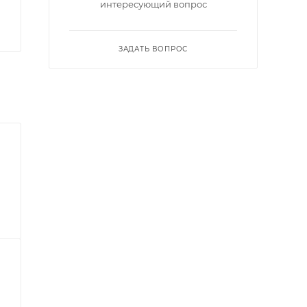
интересующий вопрос
ЗАДАТЬ ВОПРОС