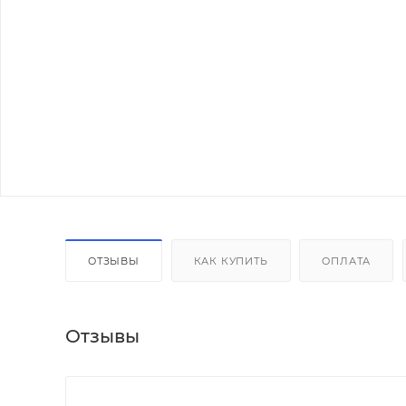
ОТЗЫВЫ
КАК КУПИТЬ
ОПЛАТА
Отзывы