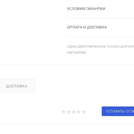
УСЛОВИЯ ГАРАНТИИ
ОПЛАТА И ДОСТАВКА
Цена действительна только для ин
магазинах
ДОСТАВКА
ОСТАВИТЬ ОТ