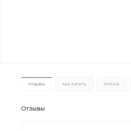
ОТЗЫВЫ
КАК КУПИТЬ
ОПЛАТА
Отзывы