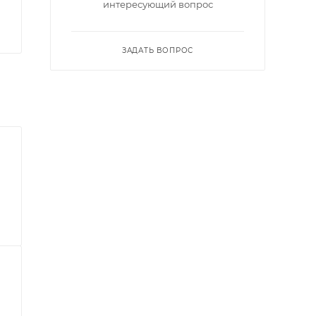
интересующий вопрос
ЗАДАТЬ ВОПРОС