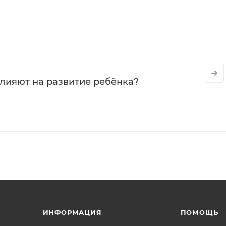
влияют на развитие ребёнка?
ИНФОРМАЦИЯ
ПОМОЩЬ