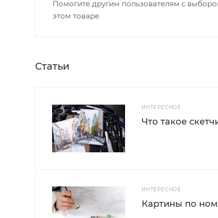
Помогите другим пользователям с выбором
этом товаре
Статьи
ИНТЕРЕСНОЕ
Что такое скетч
ИНТЕРЕСНОЕ
Картины по номе