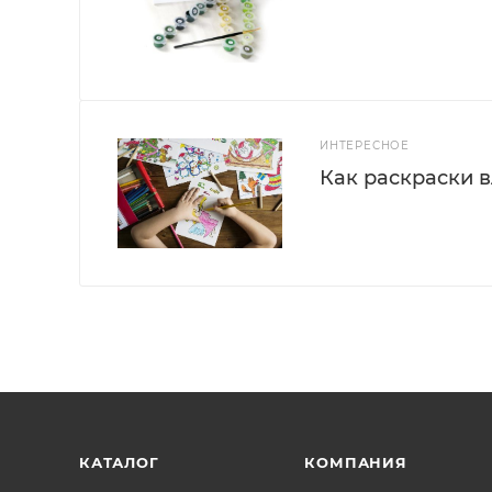
ИНТЕРЕСНОЕ
Как раскраски 
КАТАЛОГ
КОМПАНИЯ