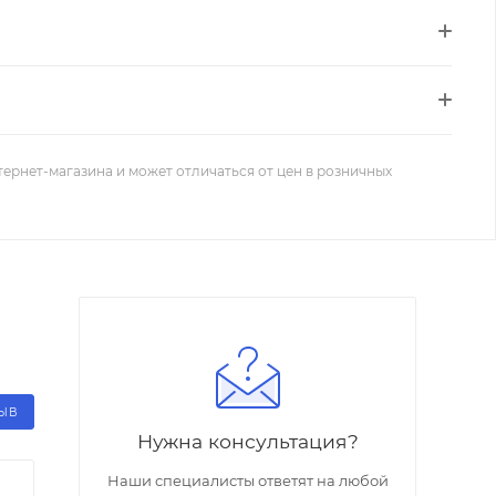
тернет-магазина и может отличаться от цен в розничных
ЗЫВ
Нужна консультация?
Наши специалисты ответят на любой