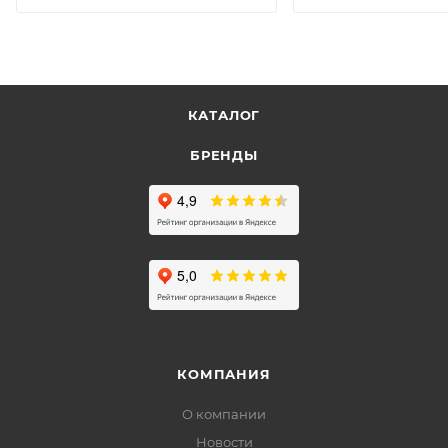
КАТАЛОГ
БРЕНДЫ
КОМПАНИЯ
О компании
Новости