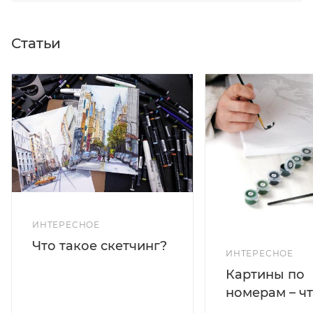
Статьи
ИНТЕРЕСНОЕ
Что такое скетчинг?
ИНТЕРЕСНОЕ
Картины по
номерам – чт