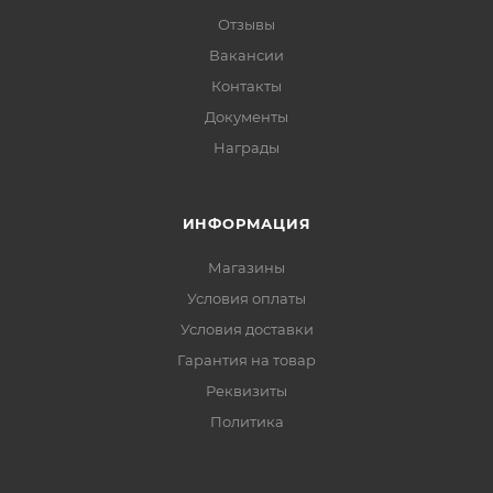
Отзывы
Вакансии
Контакты
Документы
Награды
ИНФОРМАЦИЯ
Магазины
Условия оплаты
Условия доставки
Гарантия на товар
Реквизиты
Политика