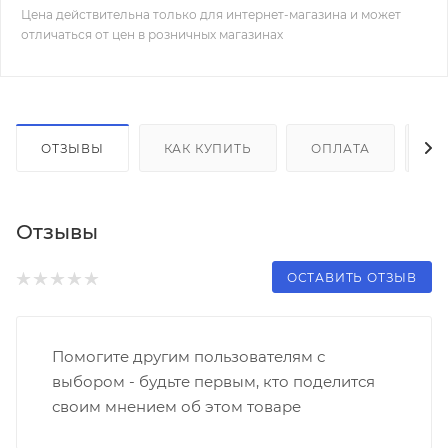
Цена действительна только для интернет-магазина и может
отличаться от цен в розничных магазинах
ОТЗЫВЫ
КАК КУПИТЬ
ОПЛАТА
Д
Отзывы
ОСТАВИТЬ ОТЗЫВ
Помогите другим пользователям с
выбором - будьте первым, кто поделится
своим мнением об этом товаре