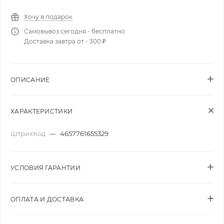
Хочу в подарок
Самовывоз сегодня - бесплатно
Доставка завтра от - 300 ₽
ОПИСАНИЕ
ХАРАКТЕРИСТИКИ
ШтрихКод
—
4657761655329
УСЛОВИЯ ГАРАНТИИ
ОПЛАТА И ДОСТАВКА