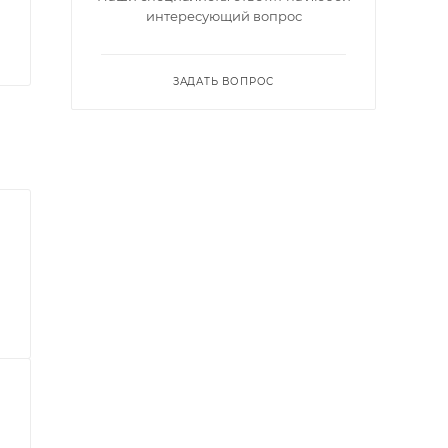
интересующий вопрос
ЗАДАТЬ ВОПРОС