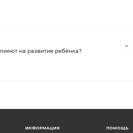
влияют на развитие ребёнка?
ИНФОРМАЦИЯ
ПОМОЩЬ