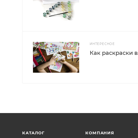
ИНТЕРЕСНОЕ
Как раскраски 
КАТАЛОГ
КОМПАНИЯ