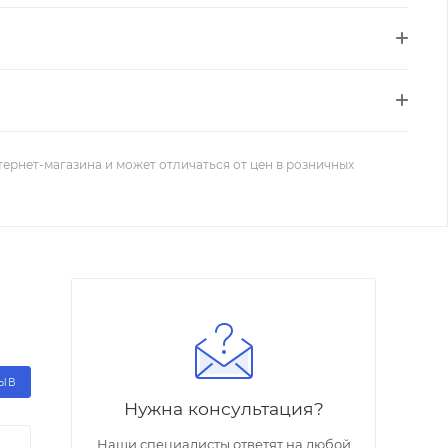
тернет-магазина и может отличаться от цен в розничных
ЗЫВ
Нужна консультация?
Наши специалисты ответят на любой