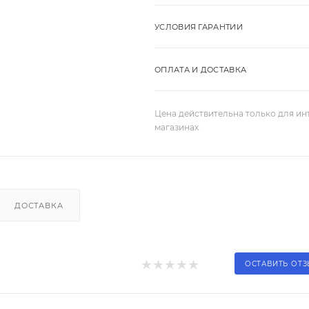
УСЛОВИЯ ГАРАНТИИ
ОПЛАТА И ДОСТАВКА
Цена действительна только для ин
магазинах
ДОСТАВКА
ОСТАВИТЬ ОТ