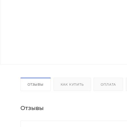
ОТЗЫВЫ
КАК КУПИТЬ
ОПЛАТА
Отзывы