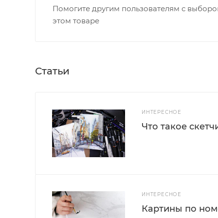
Помогите другим пользователям с выбором
этом товаре
Статьи
ИНТЕРЕСНОЕ
Что такое скетч
ИНТЕРЕСНОЕ
Картины по номе