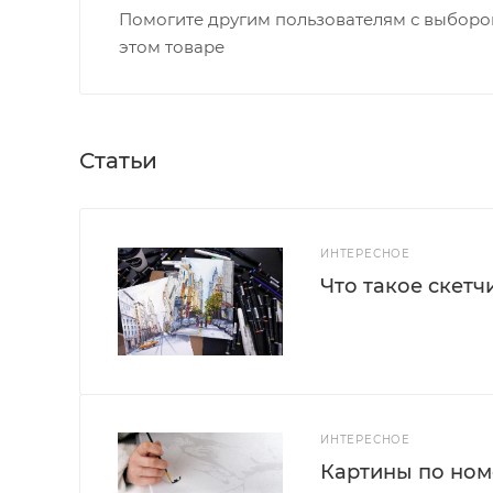
Помогите другим пользователям с выбором
этом товаре
Статьи
ИНТЕРЕСНОЕ
Что такое скетч
ИНТЕРЕСНОЕ
Картины по номе