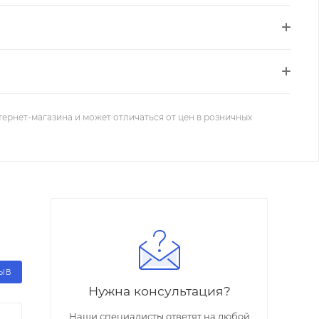
тернет-магазина и может отличаться от цен в розничных
ЗЫВ
Нужна консультация?
Наши специалисты ответят на любой