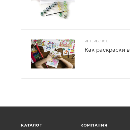
ИНТЕРЕСНОЕ
Как раскраски 
КАТАЛОГ
КОМПАНИЯ