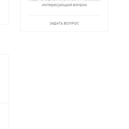
интересующий вопрос
ЗАДАТЬ ВОПРОС