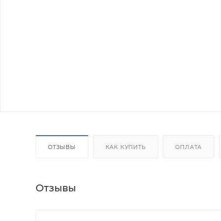
ОТЗЫВЫ
КАК КУПИТЬ
ОПЛАТА
Отзывы