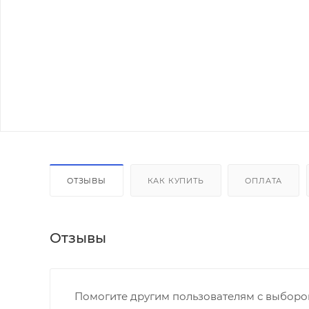
ОТЗЫВЫ
КАК КУПИТЬ
ОПЛАТА
Отзывы
Помогите другим пользователям с выбором