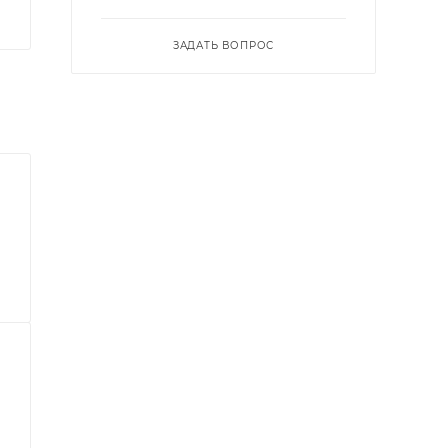
ЗАДАТЬ ВОПРОС