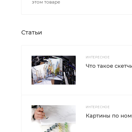
этом товаре
Статьи
ИНТЕРЕСНОЕ
Что такое скетч
ИНТЕРЕСНОЕ
Картины по номе