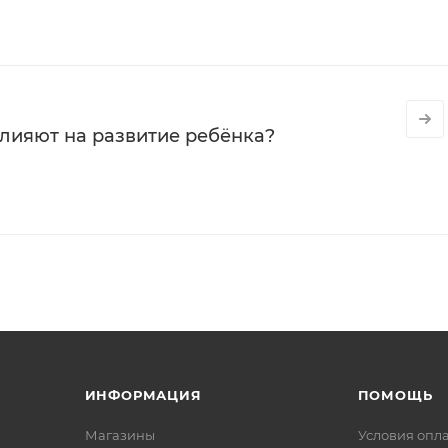
влияют на развитие ребёнка?
ИНФОРМАЦИЯ
ПОМОЩЬ
Магазины
Условия опл