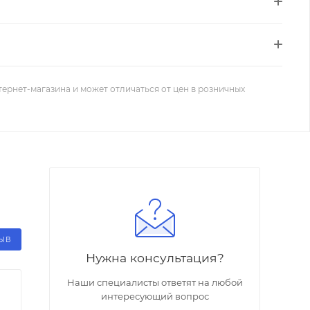
тернет-магазина и может отличаться от цен в розничных
ЗЫВ
Нужна консультация?
Наши специалисты ответят на любой
интересующий вопрос