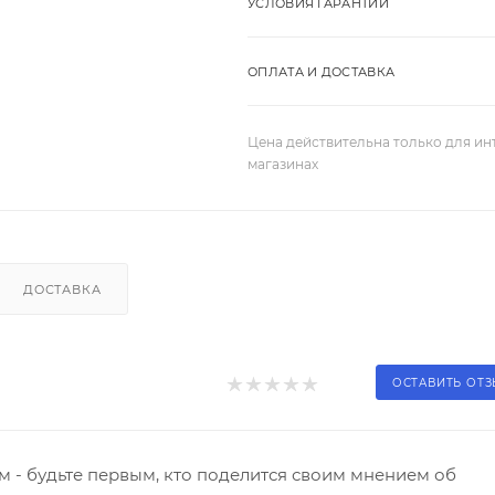
УСЛОВИЯ ГАРАНТИИ
ОПЛАТА И ДОСТАВКА
Цена действительна только для ин
магазинах
ДОСТАВКА
ОСТАВИТЬ ОТ
 - будьте первым, кто поделится своим мнением об