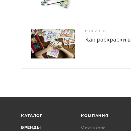
ИНТЕРЕСНОЕ
Как раскраски 
КАТАЛОГ
КОМПАНИЯ
БРЕНДЫ
О компании