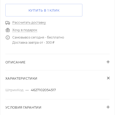
КУПИТЬ В 1 КЛИК
Рассчитать доставку
Хочу в подарок
Самовывоз сегодня - бесплатно
Доставка завтра от - 300 ₽
ОПИСАНИЕ
ХАРАКТЕРИСТИКИ
ШтрихКод
—
4627102054517
УСЛОВИЯ ГАРАНТИИ