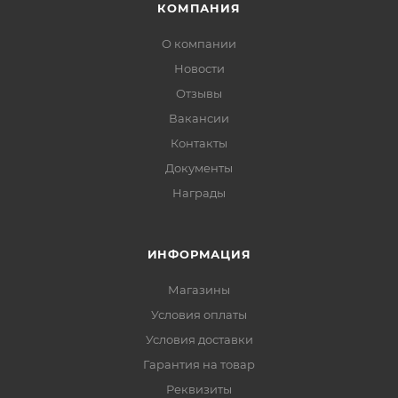
КОМПАНИЯ
О компании
Новости
Отзывы
Вакансии
Контакты
Документы
Награды
ИНФОРМАЦИЯ
Магазины
Условия оплаты
Условия доставки
Гарантия на товар
Реквизиты