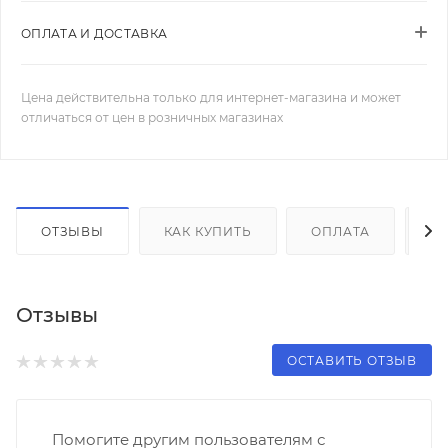
ОПЛАТА И ДОСТАВКА
Цена действительна только для интернет-магазина и может
отличаться от цен в розничных магазинах
ОТЗЫВЫ
КАК КУПИТЬ
ОПЛАТА
Д
Отзывы
ОСТАВИТЬ ОТЗЫВ
Помогите другим пользователям с