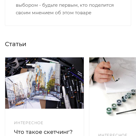
выбором - будьте первым, кто поделится
своим мнением об этом товаре
Статьи
ИНТЕРЕСНОЕ
Что такое скетчинг?
ИНТЕРЕСНОЕ