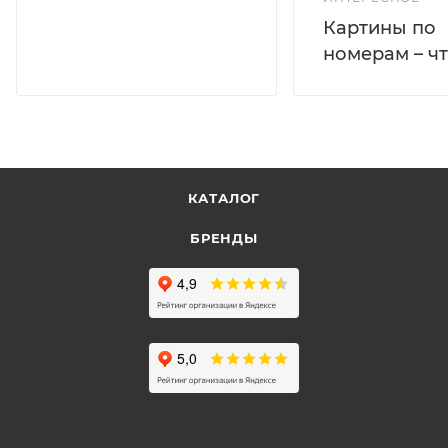
Картины по
номерам – чт
КАТАЛОГ
БРЕНДЫ