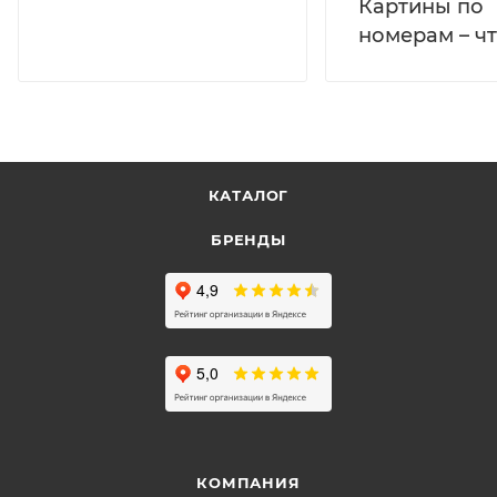
Картины по
номерам – чт
КАТАЛОГ
БРЕНДЫ
КОМПАНИЯ