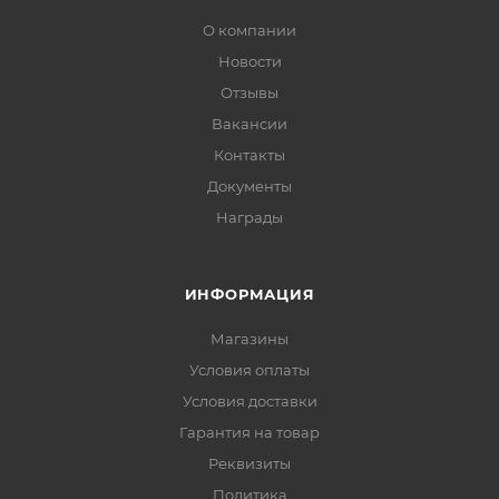
О компании
Новости
Отзывы
Вакансии
Контакты
Документы
Награды
ИНФОРМАЦИЯ
Магазины
Условия оплаты
Условия доставки
Гарантия на товар
Реквизиты
Политика