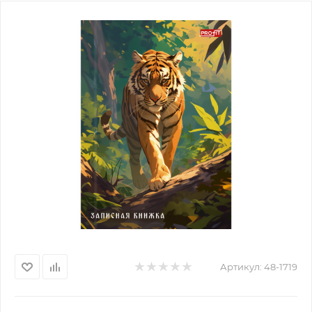
Артикул:
48-1719