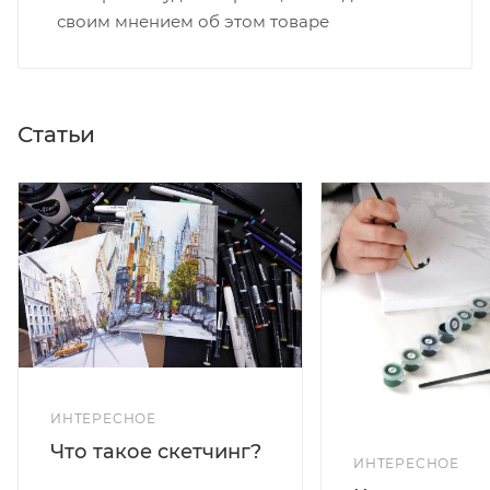
своим мнением об этом товаре
Статьи
ИНТЕРЕСНОЕ
Что такое скетчинг?
ИНТЕРЕСНОЕ