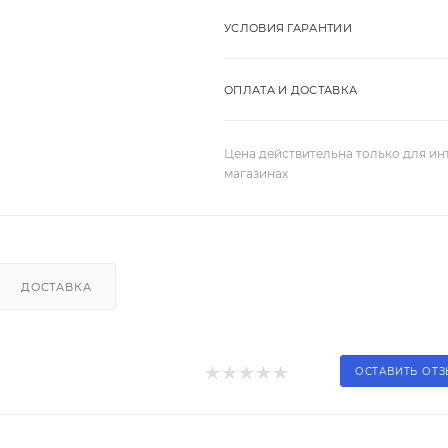
УСЛОВИЯ ГАРАНТИИ
ОПЛАТА И ДОСТАВКА
Цена действительна только для ин
магазинах
ДОСТАВКА
ОСТАВИТЬ ОТ