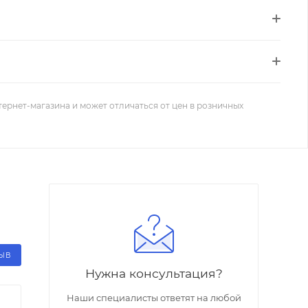
тернет-магазина и может отличаться от цен в розничных
ЗЫВ
Нужна консультация?
Наши специалисты ответят на любой