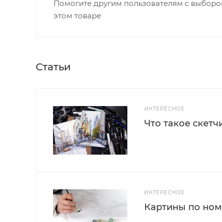
Помогите другим пользователям с выбором
этом товаре
Статьи
ИНТЕРЕСНОЕ
Что такое скетч
ИНТЕРЕСНОЕ
Картины по номе