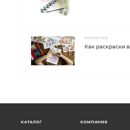
ИНТЕРЕСНОЕ
Как раскраски 
КАТАЛОГ
КОМПАНИЯ