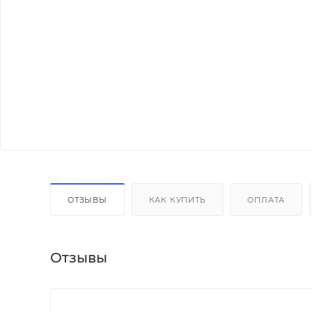
ОТЗЫВЫ
КАК КУПИТЬ
ОПЛАТА
Отзывы