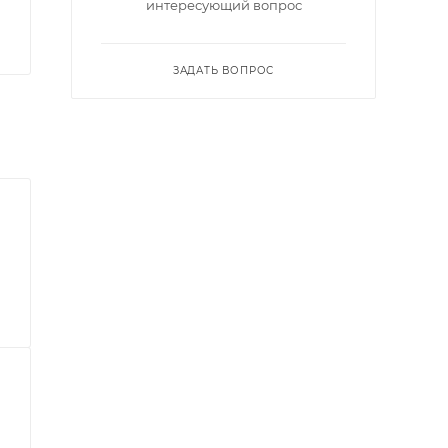
интересующий вопрос
ЗАДАТЬ ВОПРОС