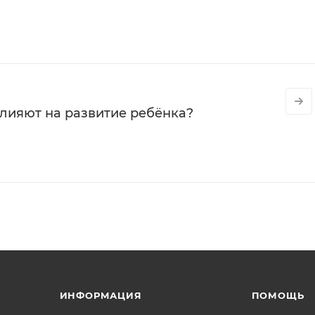
влияют на развитие ребёнка?
ИНФОРМАЦИЯ
ПОМОЩЬ