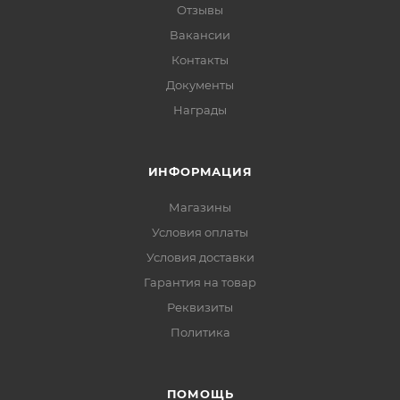
Отзывы
Вакансии
Контакты
Документы
Награды
ИНФОРМАЦИЯ
Магазины
Условия оплаты
Условия доставки
Гарантия на товар
Реквизиты
Политика
ПОМОЩЬ