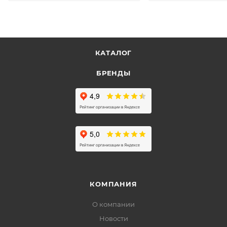
КАТАЛОГ
БРЕНДЫ
КОМПАНИЯ
О компании
Новости