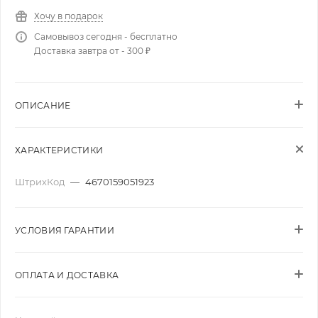
Хочу в подарок
Самовывоз сегодня - бесплатно
Доставка завтра от - 300 ₽
ОПИСАНИЕ
ХАРАКТЕРИСТИКИ
ШтрихКод
—
4670159051923
УСЛОВИЯ ГАРАНТИИ
ОПЛАТА И ДОСТАВКА