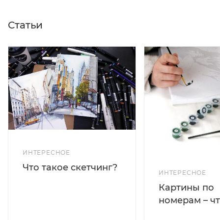
Статьи
ИНТЕРЕСНОЕ
Что такое скетчинг?
ИНТЕРЕСНОЕ
Картины по
номерам – чт