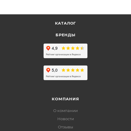
КАТАЛОГ
БРЕНДЫ
КОМПАНИЯ
О компании
Новости
Отзывы