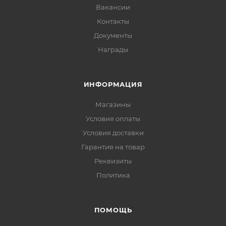
Вакансии
Контакты
Документы
Награды
ИНФОРМАЦИЯ
Магазины
Условия оплаты
Условия доставки
Гарантия на товар
Реквизиты
Политика
ПОМОЩЬ