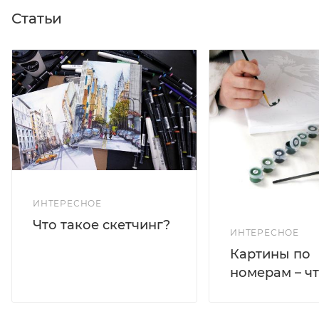
Статьи
ИНТЕРЕСНОЕ
Что такое скетчинг?
ИНТЕРЕСНОЕ
Картины по
номерам – чт