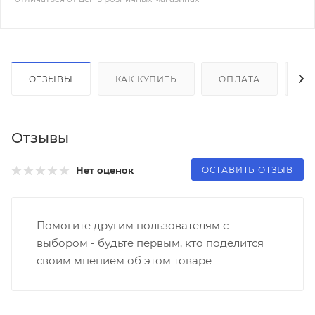
ОТЗЫВЫ
КАК КУПИТЬ
ОПЛАТА
Д
Отзывы
ОСТАВИТЬ ОТЗЫВ
Нет оценок
Помогите другим пользователям с
выбором - будьте первым, кто поделится
своим мнением об этом товаре