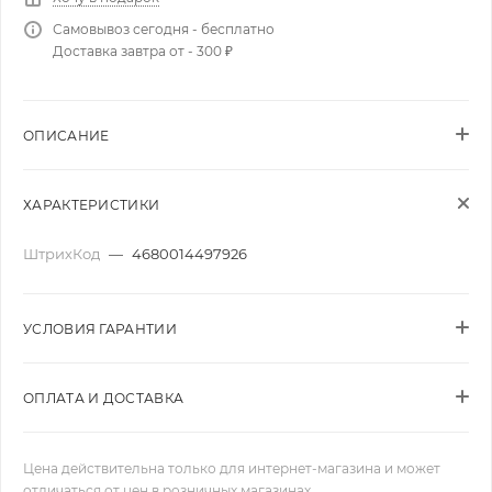
Самовывоз сегодня - бесплатно
Доставка завтра от - 300 ₽
ОПИСАНИЕ
ХАРАКТЕРИСТИКИ
ШтрихКод
—
4680014497926
УСЛОВИЯ ГАРАНТИИ
ОПЛАТА И ДОСТАВКА
Цена действительна только для интернет-магазина и может
отличаться от цен в розничных магазинах