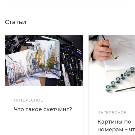
Статьи
ИНТЕРЕСНОЕ
Что такое скетчинг?
ИНТЕРЕСНОЕ
Картины по
номерам – чт