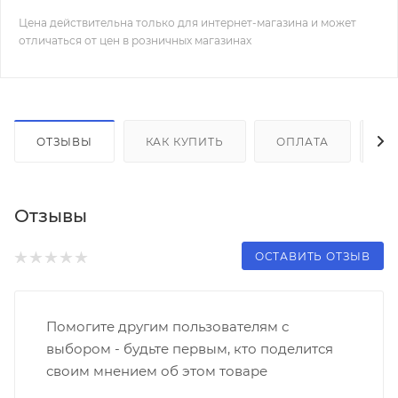
Цена действительна только для интернет-магазина и может
отличаться от цен в розничных магазинах
ОТЗЫВЫ
КАК КУПИТЬ
ОПЛАТА
Д
Отзывы
ОСТАВИТЬ ОТЗЫВ
Помогите другим пользователям с
выбором - будьте первым, кто поделится
своим мнением об этом товаре