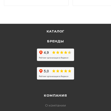
КАТАЛОГ
БРЕНДЫ
КОМПАНИЯ
О компании