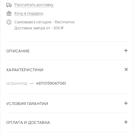
Рассчитать доставку
Хочу в подарок
Самовывоз сегодня - бесплатно
Доставка завтра от - 300 ₽
ОПИСАНИЕ
ХАРАКТЕРИСТИКИ
ШтрихКод
—
4670159067061
УСЛОВИЯ ГАРАНТИИ
ОПЛАТА И ДОСТАВКА