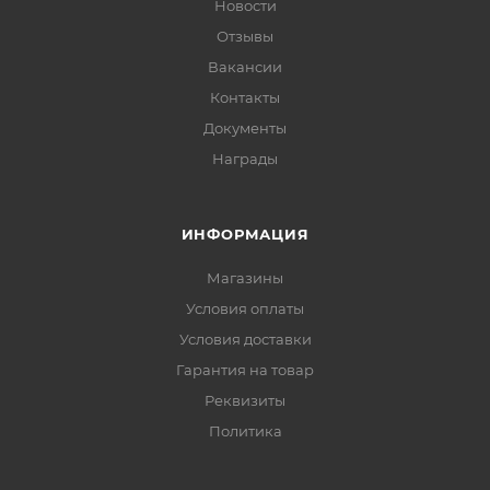
Новости
Отзывы
Вакансии
Контакты
Документы
Награды
ИНФОРМАЦИЯ
Магазины
Условия оплаты
Условия доставки
Гарантия на товар
Реквизиты
Политика