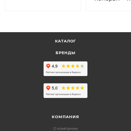
КАТАЛОГ
БРЕНДЫ
КОМПАНИЯ
О компании