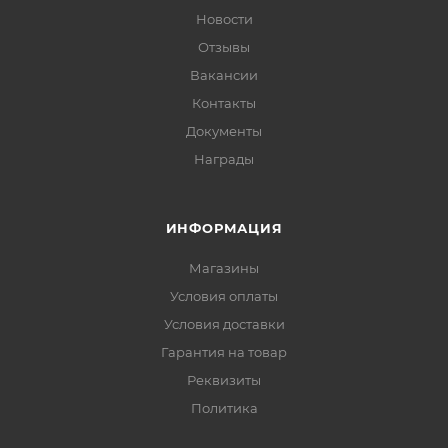
Новости
Отзывы
Вакансии
Контакты
Документы
Награды
ИНФОРМАЦИЯ
Магазины
Условия оплаты
Условия доставки
Гарантия на товар
Реквизиты
Политика