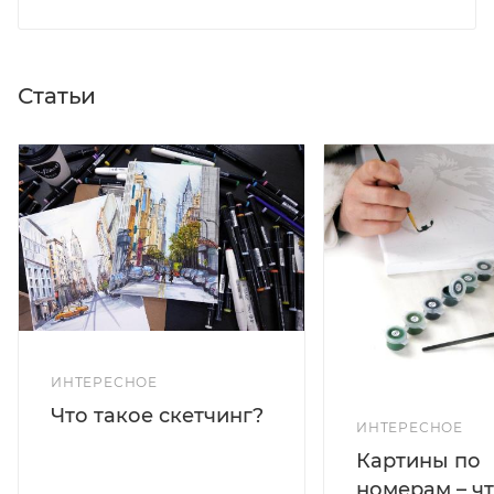
Статьи
ИНТЕРЕСНОЕ
Что такое скетчинг?
ИНТЕРЕСНОЕ
Картины по
номерам – чт