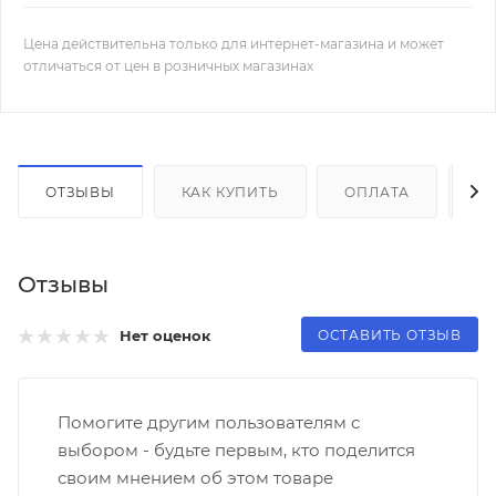
Цена действительна только для интернет-магазина и может
отличаться от цен в розничных магазинах
ОТЗЫВЫ
КАК КУПИТЬ
ОПЛАТА
Д
Отзывы
ОСТАВИТЬ ОТЗЫВ
Нет оценок
Помогите другим пользователям с
выбором - будьте первым, кто поделится
своим мнением об этом товаре