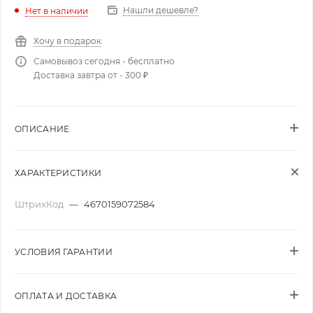
Нашли дешевле?
Нет в наличии
Хочу в подарок
Самовывоз сегодня - бесплатно
Доставка завтра от - 300 ₽
ОПИСАНИЕ
ХАРАКТЕРИСТИКИ
ШтрихКод
—
4670159072584
УСЛОВИЯ ГАРАНТИИ
ОПЛАТА И ДОСТАВКА