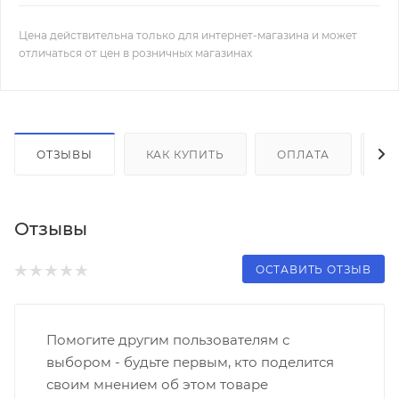
Цена действительна только для интернет-магазина и может
отличаться от цен в розничных магазинах
ОТЗЫВЫ
КАК КУПИТЬ
ОПЛАТА
Д
Отзывы
ОСТАВИТЬ ОТЗЫВ
Помогите другим пользователям с
выбором - будьте первым, кто поделится
своим мнением об этом товаре