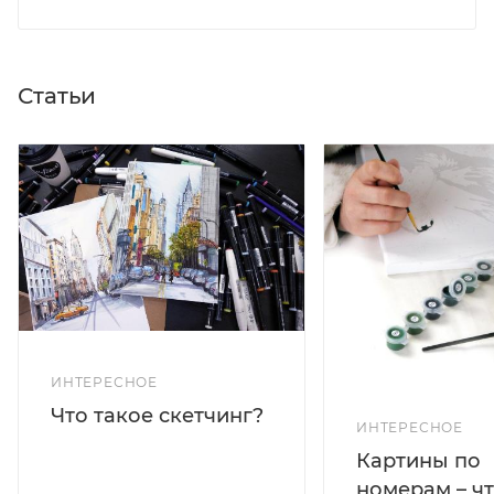
Статьи
ИНТЕРЕСНОЕ
Что такое скетчинг?
ИНТЕРЕСНОЕ
Картины по
номерам – чт