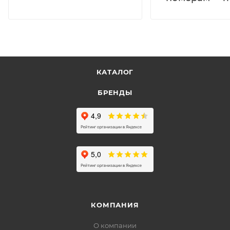
КАТАЛОГ
БРЕНДЫ
КОМПАНИЯ
О компании