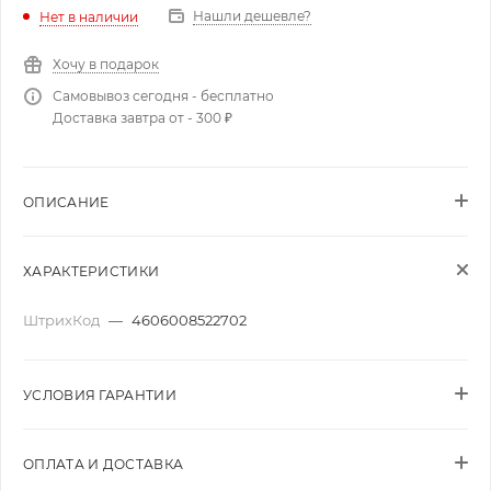
Нашли дешевле?
Нет в наличии
Хочу в подарок
Самовывоз сегодня - бесплатно
Доставка завтра от - 300 ₽
ОПИСАНИЕ
ХАРАКТЕРИСТИКИ
ШтрихКод
—
4606008522702
УСЛОВИЯ ГАРАНТИИ
ОПЛАТА И ДОСТАВКА