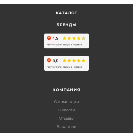
КАТАЛОГ
БРЕНДЫ
КОМПАНИЯ
О компании
Новости
Отзывы
Вакансии