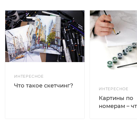
ИНТЕРЕСНОЕ
Что такое скетчинг?
ИНТЕРЕСНОЕ
Картины по
номерам – чт