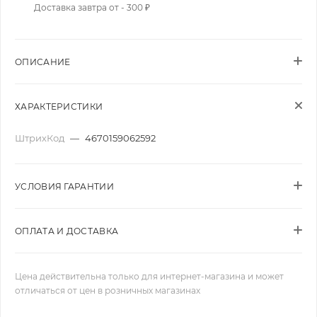
Доставка завтра от - 300 ₽
ОПИСАНИЕ
ХАРАКТЕРИСТИКИ
ШтрихКод
—
4670159062592
УСЛОВИЯ ГАРАНТИИ
ОПЛАТА И ДОСТАВКА
Цена действительна только для интернет-магазина и может
отличаться от цен в розничных магазинах