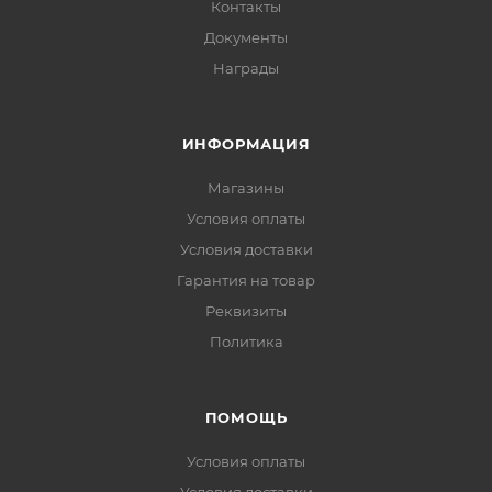
Контакты
Документы
Награды
ИНФОРМАЦИЯ
Магазины
Условия оплаты
Условия доставки
Гарантия на товар
Реквизиты
Политика
ПОМОЩЬ
Условия оплаты