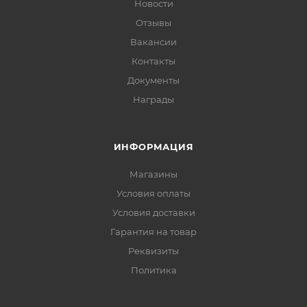
Новости
Отзывы
Вакансии
Контакты
Документы
Награды
ИНФОРМАЦИЯ
Магазины
Условия оплаты
Условия доставки
Гарантия на товар
Реквизиты
Политика