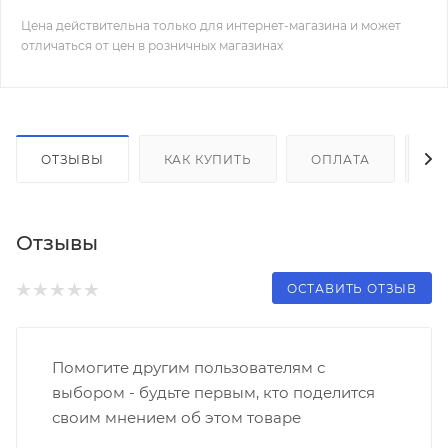
Цена действительна только для интернет-магазина и может
отличаться от цен в розничных магазинах
ОТЗЫВЫ
КАК КУПИТЬ
ОПЛАТА
Д
Отзывы
ОСТАВИТЬ ОТЗЫВ
Помогите другим пользователям с
выбором - будьте первым, кто поделится
своим мнением об этом товаре