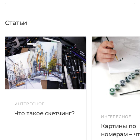
Статьи
ИНТЕРЕСНОЕ
Что такое скетчинг?
ИНТЕРЕСНОЕ
Картины по
номерам – чт