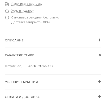
Рассчитать доставку
Хочу в подарок
Самовывоз сегодня - бесплатно
Доставка завтра от - 300 ₽
ОПИСАНИЕ
ХАРАКТЕРИСТИКИ
ШтрихКод
—
4620129766098
УСЛОВИЯ ГАРАНТИИ
ОПЛАТА И ДОСТАВКА