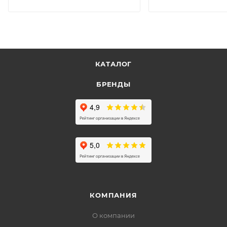
КАТАЛОГ
БРЕНДЫ
КОМПАНИЯ
О компании