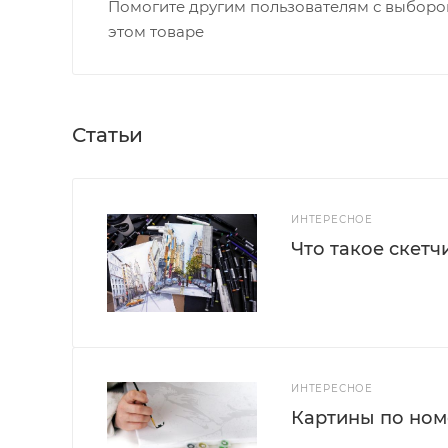
Помогите другим пользователям с выбором
этом товаре
Статьи
ИНТЕРЕСНОЕ
Что такое скетч
ИНТЕРЕСНОЕ
Картины по номе