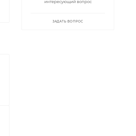
интересующий вопрос
ЗАДАТЬ ВОПРОС