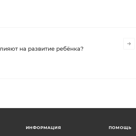
влияют на развитие ребёнка?
ИНФОРМАЦИЯ
ПОМОЩЬ