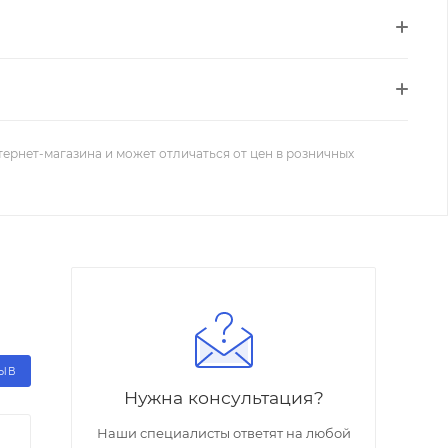
тернет-магазина и может отличаться от цен в розничных
ЗЫВ
Нужна консультация?
Наши специалисты ответят на любой