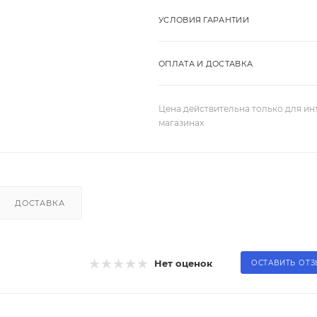
УСЛОВИЯ ГАРАНТИИ
ОПЛАТА И ДОСТАВКА
Цена действительна только для ин
магазинах
ДОСТАВКА
Нет оценок
ОСТАВИТЬ ОТ