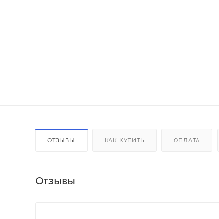
ОТЗЫВЫ
КАК КУПИТЬ
ОПЛАТА
Отзывы