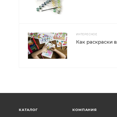
ИНТЕРЕСНОЕ
Как раскраски 
КАТАЛОГ
КОМПАНИЯ