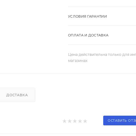
УСЛОВИЯ ГАРАНТИИ
ОПЛАТА И ДОСТАВКА
Цена действительна только для ин
магазинах
ДОСТАВКА
ОСТАВИТЬ ОТ