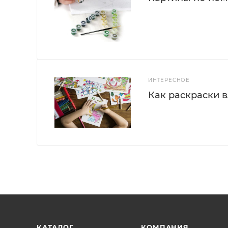
ИНТЕРЕСНОЕ
Как раскраски 
КАТАЛОГ
КОМПАНИЯ