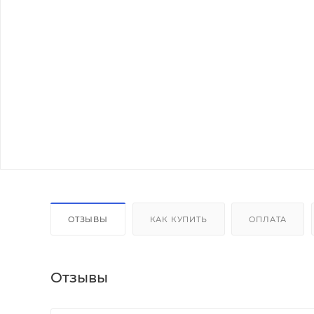
ОТЗЫВЫ
КАК КУПИТЬ
ОПЛАТА
Отзывы