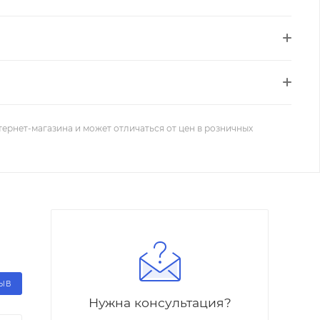
тернет-магазина и может отличаться от цен в розничных
ЗЫВ
Нужна консультация?