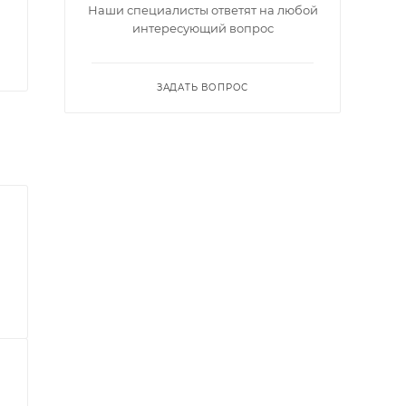
Наши специалисты ответят на любой
интересующий вопрос
ЗАДАТЬ ВОПРОС