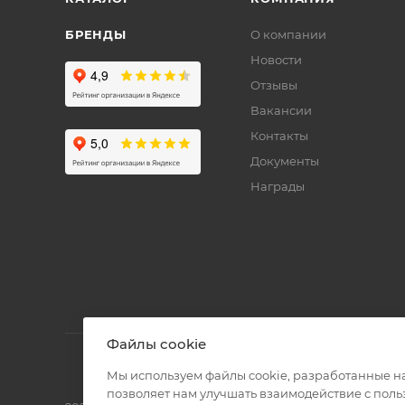
БРЕНДЫ
О компании
Новости
Отзывы
Вакансии
Контакты
Документы
Награды
Файлы cookie
Мы используем файлы cookie, разработанные н
позволяет нам улучшать взаимодействие с пол