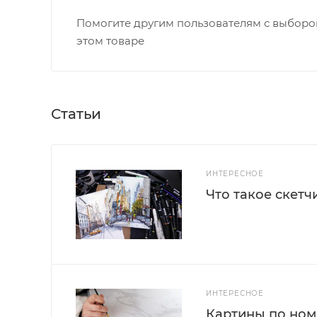
Помогите другим пользователям с выбором
этом товаре
Статьи
ИНТЕРЕСНОЕ
Что такое скетч
ИНТЕРЕСНОЕ
Картины по номе