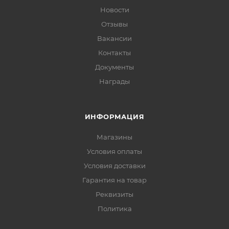
Новости
Отзывы
Вакансии
Контакты
Документы
Награды
ИНФОРМАЦИЯ
Магазины
Условия оплаты
Условия доставки
Гарантия на товар
Реквизиты
Политика