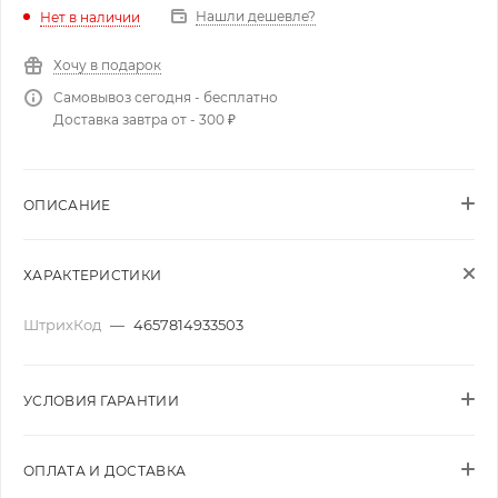
Нашли дешевле?
Нет в наличии
Хочу в подарок
Самовывоз сегодня - бесплатно
Доставка завтра от - 300 ₽
ОПИСАНИЕ
ХАРАКТЕРИСТИКИ
ШтрихКод
—
4657814933503
УСЛОВИЯ ГАРАНТИИ
ОПЛАТА И ДОСТАВКА