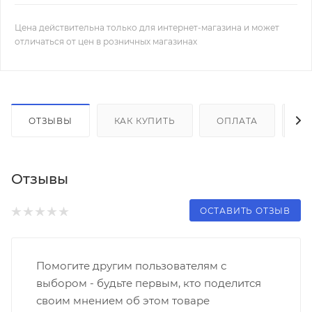
Цена действительна только для интернет-магазина и может
отличаться от цен в розничных магазинах
ОТЗЫВЫ
КАК КУПИТЬ
ОПЛАТА
Д
Отзывы
ОСТАВИТЬ ОТЗЫВ
Помогите другим пользователям с
выбором - будьте первым, кто поделится
своим мнением об этом товаре