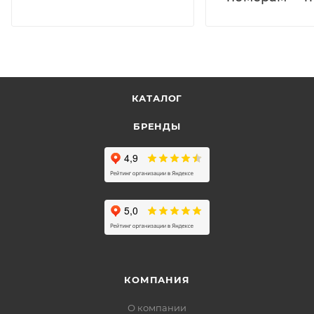
КАТАЛОГ
БРЕНДЫ
КОМПАНИЯ
О компании