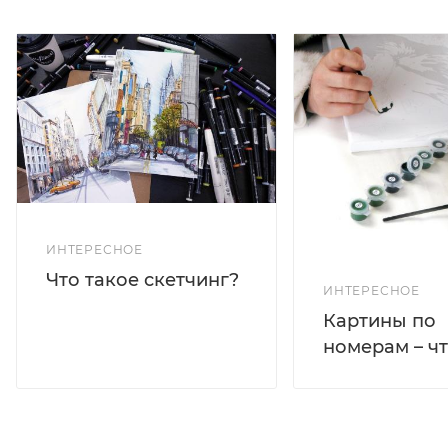
ИНТЕРЕСНОЕ
Что такое скетчинг?
ИНТЕРЕСНОЕ
Картины по
номерам – чт