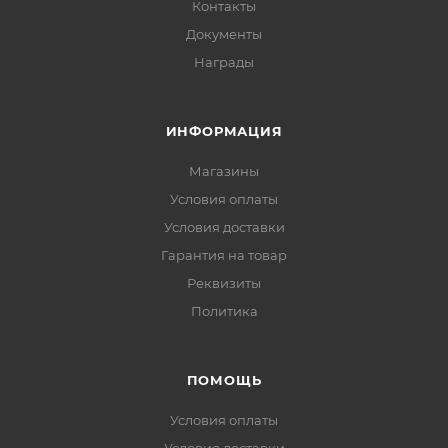
Контакты
Документы
Награды
ИНФОРМАЦИЯ
Магазины
Условия оплаты
Условия доставки
Гарантия на товар
Реквизиты
Политика
ПОМОЩЬ
Условия оплаты