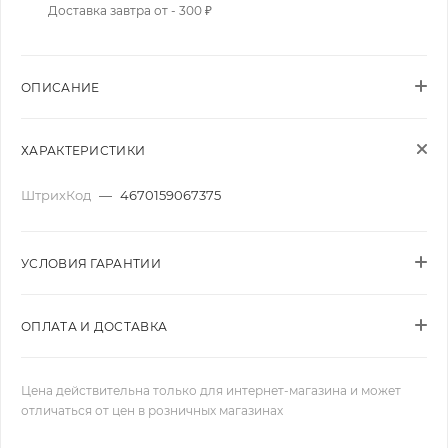
Доставка завтра от - 300 ₽
ОПИСАНИЕ
ХАРАКТЕРИСТИКИ
ШтрихКод
—
4670159067375
УСЛОВИЯ ГАРАНТИИ
ОПЛАТА И ДОСТАВКА
Цена действительна только для интернет-магазина и может
отличаться от цен в розничных магазинах