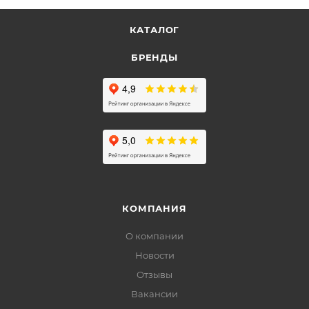
КАТАЛОГ
БРЕНДЫ
КОМПАНИЯ
О компании
Новости
Отзывы
Вакансии