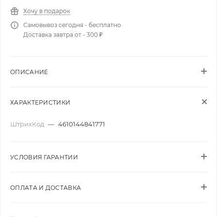
Хочу в подарок
Самовывоз сегодня - бесплатно
Доставка завтра от - 300 ₽
ОПИСАНИЕ
ХАРАКТЕРИСТИКИ
ШтрихКод
—
4610144841771
УСЛОВИЯ ГАРАНТИИ
ОПЛАТА И ДОСТАВКА