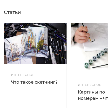
Статьи
ИНТЕРЕСНОЕ
Что такое скетчинг?
ИНТЕРЕСНОЕ
Картины по
номерам – чт