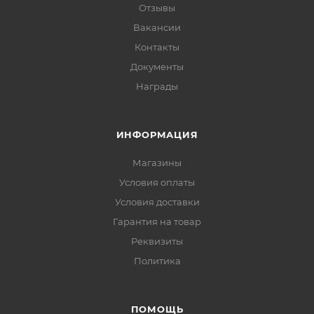
Отзывы
Вакансии
Контакты
Документы
Награды
ИНФОРМАЦИЯ
Магазины
Условия оплаты
Условия доставки
Гарантия на товар
Реквизиты
Политика
ПОМОЩЬ