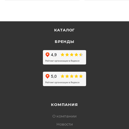
КАТАЛОГ
БРЕНДЫ
КОМПАНИЯ
О компании
Новости