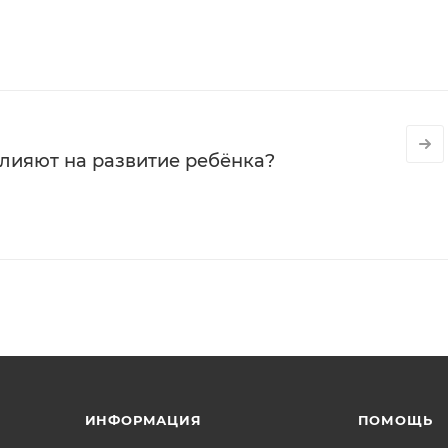
влияют на развитие ребёнка?
ИНФОРМАЦИЯ
ПОМОЩЬ