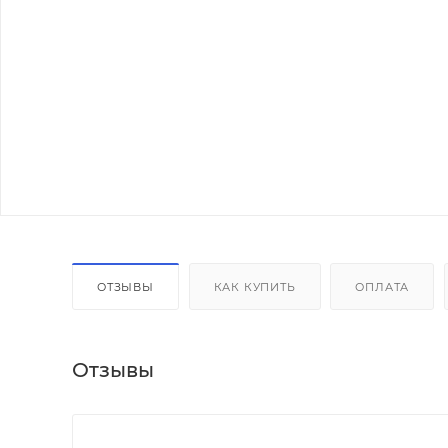
ОТЗЫВЫ
КАК КУПИТЬ
ОПЛАТА
Отзывы