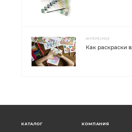
ИНТЕРЕСНОЕ
Как раскраски 
КАТАЛОГ
КОМПАНИЯ