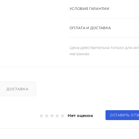
УСЛОВИЯ ГАРАНТИИ
ОПЛАТА И ДОСТАВКА
Цена действительна только для ин
магазинах
ДОСТАВКА
Нет оценок
ОСТАВИТЬ ОТ