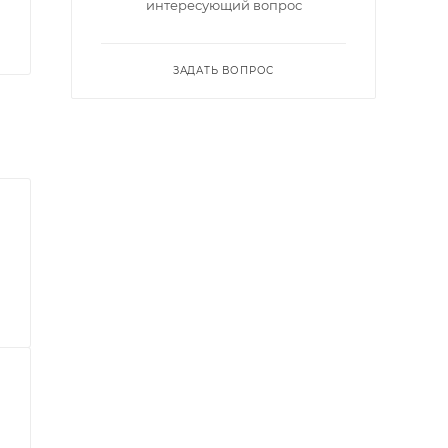
интересующий вопрос
ЗАДАТЬ ВОПРОС