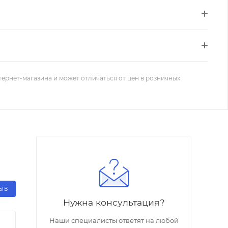
тернет-магазина и может отличаться от цен в розничных
ЗЫВ
Нужна консультация?
Наши специалисты ответят на любой