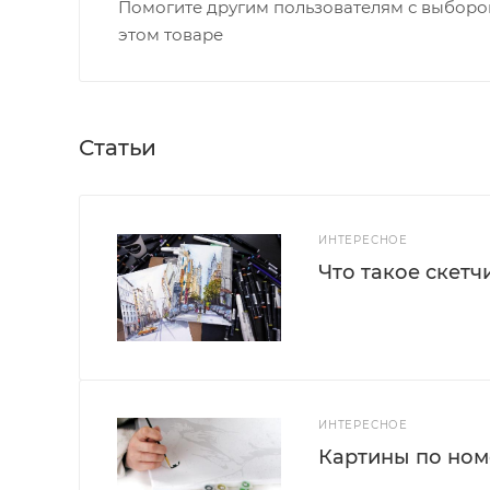
Помогите другим пользователям с выбором
этом товаре
Статьи
ИНТЕРЕСНОЕ
Что такое скетч
ИНТЕРЕСНОЕ
Картины по номе