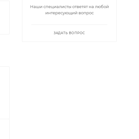
Наши специалисты ответят на любой
интересующий вопрос
ЗАДАТЬ ВОПРОС