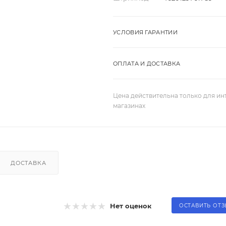
УСЛОВИЯ ГАРАНТИИ
ОПЛАТА И ДОСТАВКА
Цена действительна только для ин
магазинах
ДОСТАВКА
Нет оценок
ОСТАВИТЬ ОТ