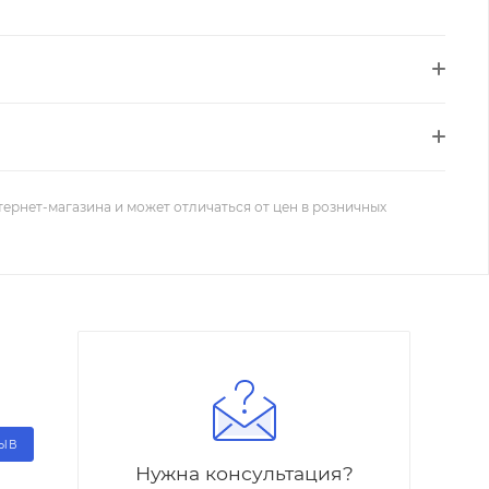
тернет-магазина и может отличаться от цен в розничных
ЗЫВ
Нужна консультация?