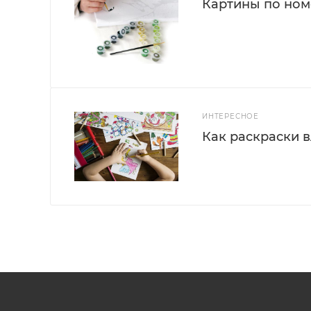
Картины по номе
ИНТЕРЕСНОЕ
Как раскраски 