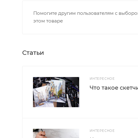
Помогите другим пользователям с выбором
этом товаре
Статьи
ИНТЕРЕСНОЕ
Что такое скетч
ИНТЕРЕСНОЕ