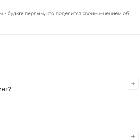
 - будьте первым, кто поделится своим мнением об
инг?