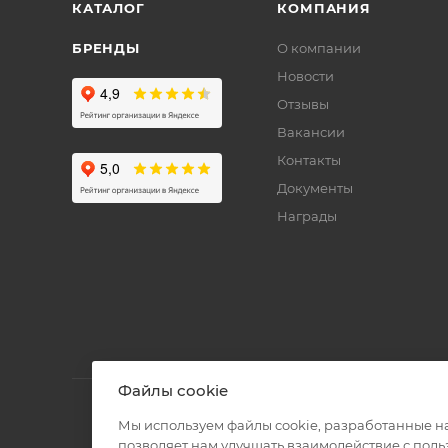
КАТАЛОГ
КОМПАНИЯ
БРЕНДЫ
О компании
Новости
Отзывы
Вакансии
Контакты
Документы
Награды
Файлы cookie
Мы используем файлы cookie, разработанные н
позволяет нам улучшать взаимодействие с пол