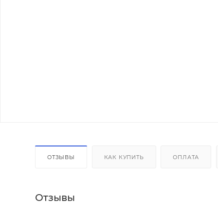
ОТЗЫВЫ
КАК КУПИТЬ
ОПЛАТА
Отзывы