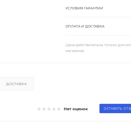
УСЛОВИЯ ГАРАНТИИ
ОПЛАТА И ДОСТАВКА
Цена действительна только для ин
магазинах
ДОСТАВКА
Нет оценок
ОСТАВИТЬ ОТ