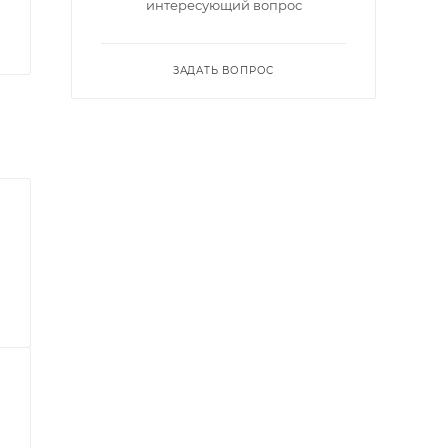
интересующий вопрос
ЗАДАТЬ ВОПРОС