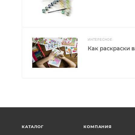
ИНТЕРЕСНОЕ
Как раскраски 
КАТАЛОГ
КОМПАНИЯ