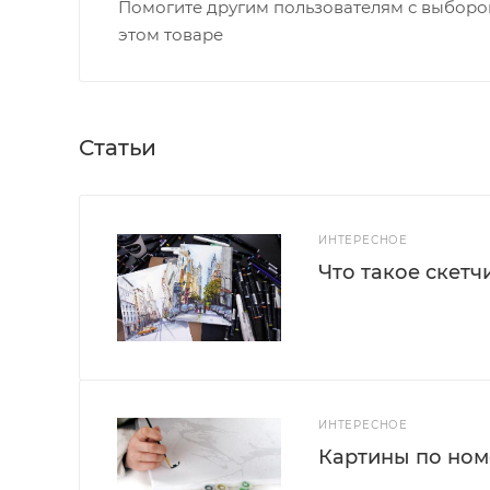
Помогите другим пользователям с выбором
этом товаре
Статьи
ИНТЕРЕСНОЕ
Что такое скетч
ИНТЕРЕСНОЕ
Картины по номе