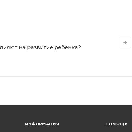
влияют на развитие ребёнка?
ИНФОРМАЦИЯ
ПОМОЩЬ