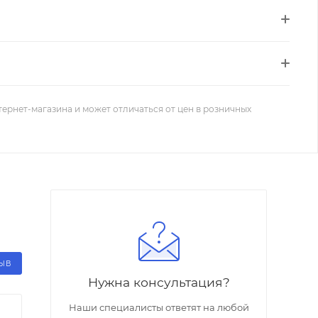
тернет-магазина и может отличаться от цен в розничных
ЗЫВ
Нужна консультация?
Наши специалисты ответят на любой