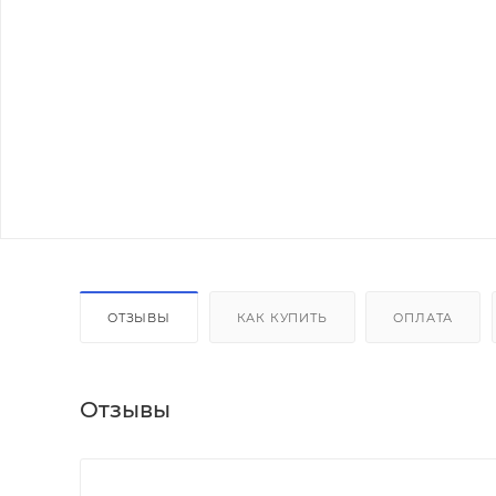
ОТЗЫВЫ
КАК КУПИТЬ
ОПЛАТА
Отзывы