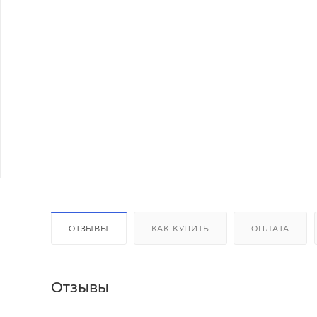
ОТЗЫВЫ
КАК КУПИТЬ
ОПЛАТА
Отзывы