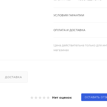
УСЛОВИЯ ГАРАНТИИ
ОПЛАТА И ДОСТАВКА
Цена действительна только для ин
магазинах
ДОСТАВКА
Нет оценок
ОСТАВИТЬ ОТ