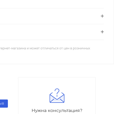
тернет-магазина и может отличаться от цен в розничных
ЗЫВ
Нужна консультация?