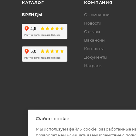
КАТАЛОГ
КОМПАНИЯ
БРЕНДЫ
О компании
Новости
Отзывы
Вакансии
Контакты
Документы
Награды
Файлы cookie
Мы используем файлы cookie, разработанные н
позволяет нам улучшать взаимодействие с пол