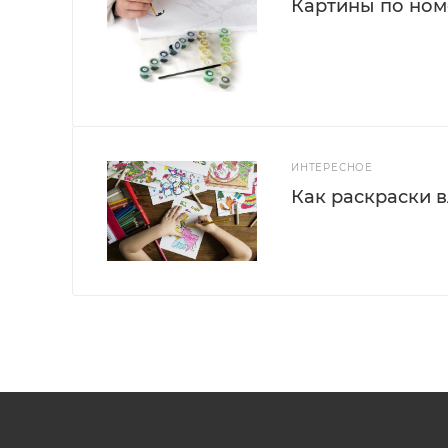
Картины по номе
ИНТЕРЕСНОЕ
Как раскраски 