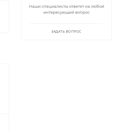
Наши специалисты ответят на любой
интересующий вопрос
ЗАДАТЬ ВОПРОС