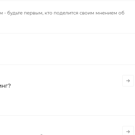
 - будьте первым, кто поделится своим мнением об
инг?