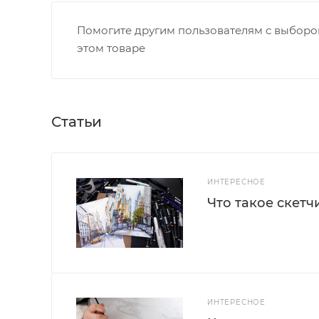
Помогите другим пользователям с выбором
этом товаре
Статьи
ИНТЕРЕСНОЕ
Что такое скетч
ИНТЕРЕСНОЕ