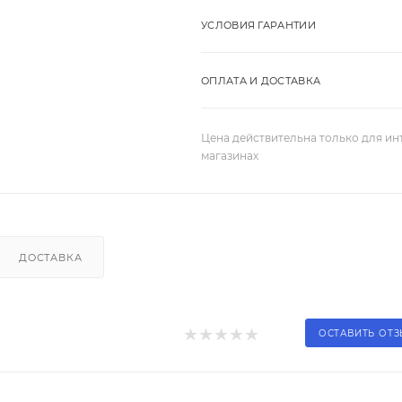
УСЛОВИЯ ГАРАНТИИ
ОПЛАТА И ДОСТАВКА
Цена действительна только для ин
магазинах
ДОСТАВКА
ОСТАВИТЬ ОТ