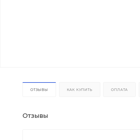
ОТЗЫВЫ
КАК КУПИТЬ
ОПЛАТА
Отзывы