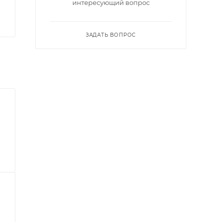
интересующий вопрос
ЗАДАТЬ ВОПРОС