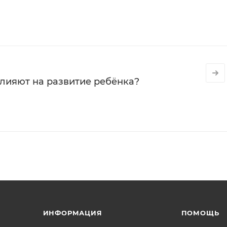
влияют на развитие ребёнка?
ИНФОРМАЦИЯ
ПОМОЩЬ