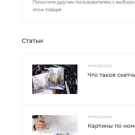
Помогите другим пользователям с выбором
этом товаре
Статьи
ИНТЕРЕСНОЕ
Что такое скетч
ИНТЕРЕСНОЕ
Картины по номе