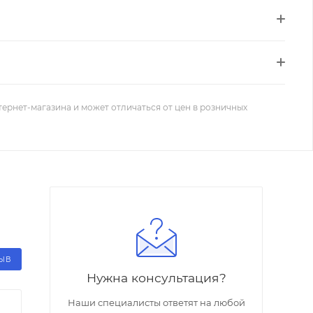
тернет-магазина и может отличаться от цен в розничных
ЗЫВ
Нужна консультация?
Наши специалисты ответят на любой