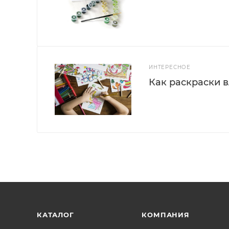
ИНТЕРЕСНОЕ
Как раскраски 
КАТАЛОГ
КОМПАНИЯ