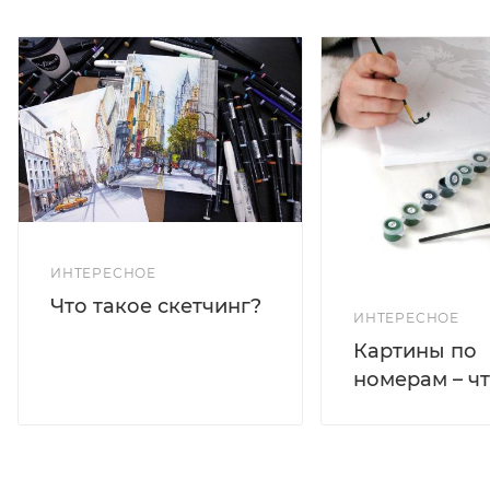
ИНТЕРЕСНОЕ
Что такое скетчинг?
ИНТЕРЕСНОЕ
Картины по
номерам – чт