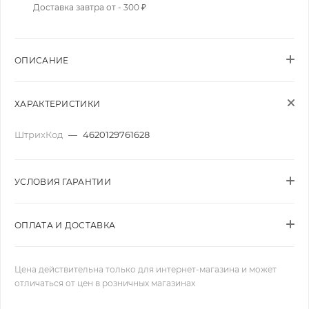
Доставка завтра от - 300 ₽
ОПИСАНИЕ
ХАРАКТЕРИСТИКИ
ШтрихКод
—
4620129761628
УСЛОВИЯ ГАРАНТИИ
ОПЛАТА И ДОСТАВКА
Цена действительна только для интернет-магазина и может
отличаться от цен в розничных магазинах