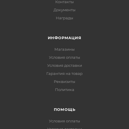
Контакты
Документы
Награды
ИНФОРМАЦИЯ
Магазины
Условия оплаты
Условия доставки
Гарантия на товар
Реквизиты
Политика
ПОМОЩЬ
Условия оплаты