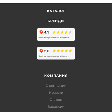
КАТАЛОГ
БРЕНДЫ
КОМПАНИЯ
О компании
Новости
Отзывы
Вакансии