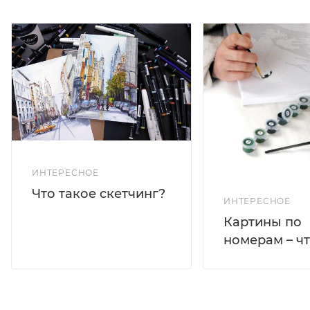
ИНТЕРЕСНОЕ
Что такое скетчинг?
ИНТЕРЕСНОЕ
Картины по
номерам – чт