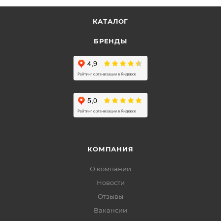
КАТАЛОГ
БРЕНДЫ
КОМПАНИЯ
О компании
Новости
Отзывы
Вакансии