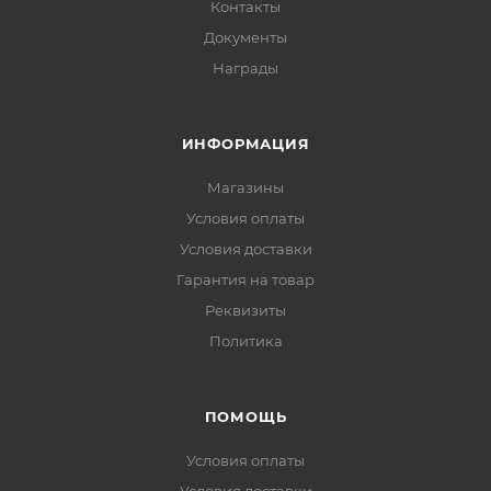
Контакты
Документы
Награды
ИНФОРМАЦИЯ
Магазины
Условия оплаты
Условия доставки
Гарантия на товар
Реквизиты
Политика
ПОМОЩЬ
Условия оплаты