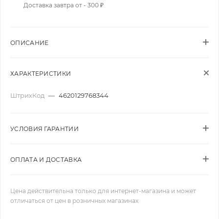
Доставка завтра от - 300 ₽
ОПИСАНИЕ
ХАРАКТЕРИСТИКИ
ШтрихКод
—
4620129768344
УСЛОВИЯ ГАРАНТИИ
ОПЛАТА И ДОСТАВКА
Цена действительна только для интернет-магазина и может
отличаться от цен в розничных магазинах