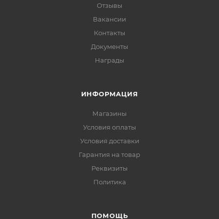
Отзывы
Вакансии
Контакты
Документы
Награды
ИНФОРМАЦИЯ
Магазины
Условия оплаты
Условия доставки
Гарантия на товар
Реквизиты
Политика
ПОМОЩЬ