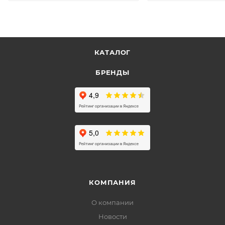
КАТАЛОГ
БРЕНДЫ
КОМПАНИЯ
О компании
Новости