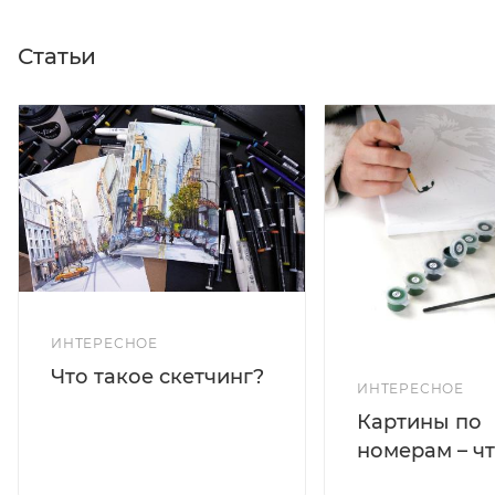
Статьи
ИНТЕРЕСНОЕ
Что такое скетчинг?
ИНТЕРЕСНОЕ
Картины по
номерам – чт