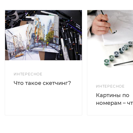
ИНТЕРЕСНОЕ
Что такое скетчинг?
ИНТЕРЕСНОЕ
Картины по
номерам – чт