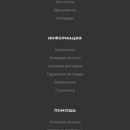
Контакты
Документы
Награды
ИНФОРМАЦИЯ
Магазины
Условия оплаты
Условия доставки
Гарантия на товар
Реквизиты
Политика
ПОМОЩЬ
Условия оплаты