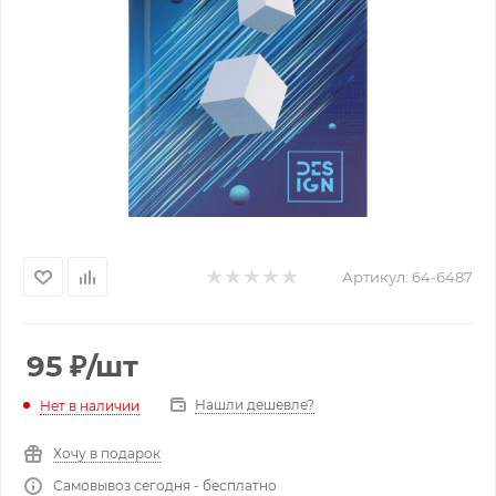
Артикул:
64-6487
95
₽
/шт
Нашли дешевле?
Нет в наличии
Хочу в подарок
Самовывоз сегодня - бесплатно