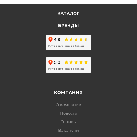
КАТАЛОГ
БРЕНДЫ
КОМПАНИЯ
О компании
Новости
Отзывы
Вакансии