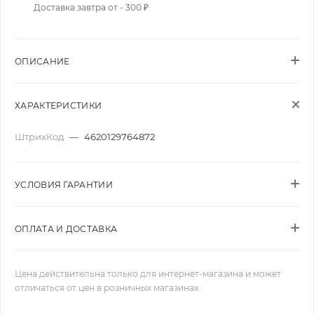
Доставка завтра от - 300 ₽
ОПИСАНИЕ
ХАРАКТЕРИСТИКИ
ШтрихКод
—
4620129764872
УСЛОВИЯ ГАРАНТИИ
ОПЛАТА И ДОСТАВКА
Цена действительна только для интернет-магазина и может
отличаться от цен в розничных магазинах