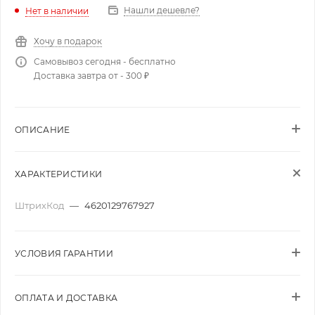
Нашли дешевле?
Нет в наличии
Хочу в подарок
Самовывоз сегодня - бесплатно
Доставка завтра от - 300 ₽
ОПИСАНИЕ
ХАРАКТЕРИСТИКИ
ШтрихКод
—
4620129767927
УСЛОВИЯ ГАРАНТИИ
ОПЛАТА И ДОСТАВКА