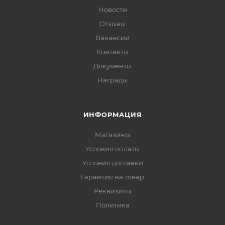
Новости
Отзывы
Вакансии
Контакты
Документы
Награды
ИНФОРМАЦИЯ
Магазины
Условия оплаты
Условия доставки
Гарантия на товар
Реквизиты
Политика