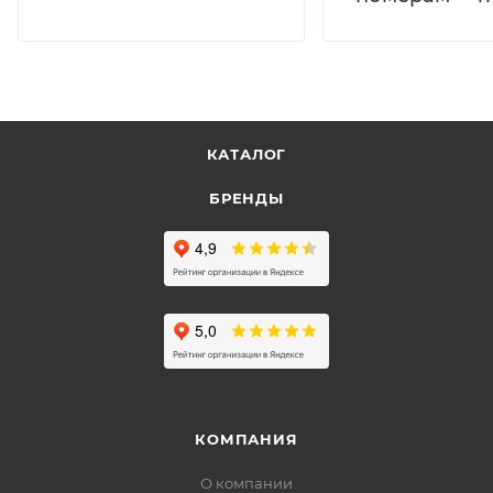
КАТАЛОГ
БРЕНДЫ
КОМПАНИЯ
О компании