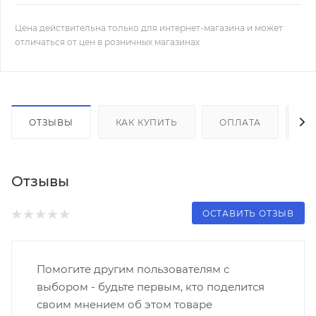
Цена действительна только для интернет-магазина и может
отличаться от цен в розничных магазинах
ОТЗЫВЫ
КАК КУПИТЬ
ОПЛАТА
Д
Отзывы
ОСТАВИТЬ ОТЗЫВ
Помогите другим пользователям с
выбором - будьте первым, кто поделится
своим мнением об этом товаре