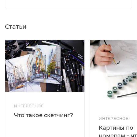
Статьи
ИНТЕРЕСНОЕ
Что такое скетчинг?
ИНТЕРЕСНОЕ
Картины по
номерам – чт