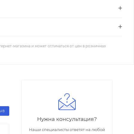
тернет-магазина и может отличаться от цен в розничных
ЗЫВ
Нужна консультация?
Наши специалисты ответят на любой