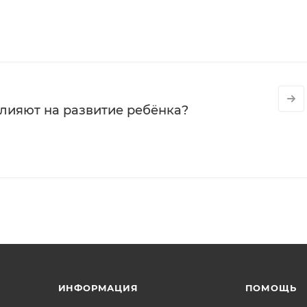
влияют на развитие ребёнка?
ИНФОРМАЦИЯ
ПОМОЩЬ