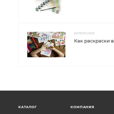
ИНТЕРЕСНОЕ
Как раскраски 
КАТАЛОГ
КОМПАНИЯ