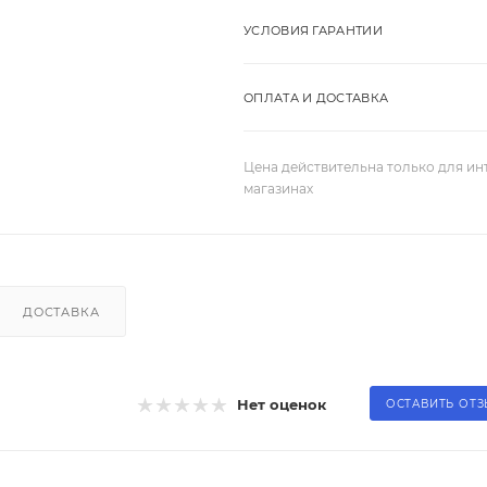
УСЛОВИЯ ГАРАНТИИ
ОПЛАТА И ДОСТАВКА
Цена действительна только для ин
магазинах
ДОСТАВКА
Нет оценок
ОСТАВИТЬ ОТ