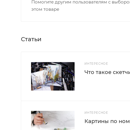
Помогите другим пользователям с выбором
этом товаре
Статьи
ИНТЕРЕСНОЕ
Что такое скетч
ИНТЕРЕСНОЕ
Картины по номе