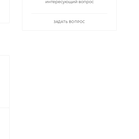
интересующий вопрос
ЗАДАТЬ ВОПРОС