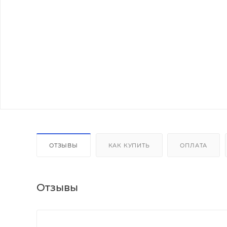
ОТЗЫВЫ
КАК КУПИТЬ
ОПЛАТА
Отзывы