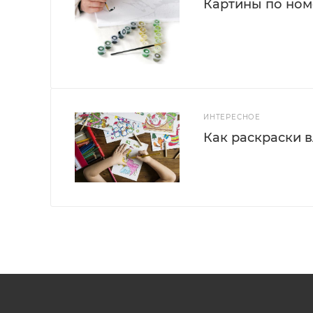
Картины по номе
ИНТЕРЕСНОЕ
Как раскраски 