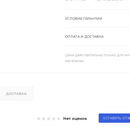
УСЛОВИЯ ГАРАНТИИ
ОПЛАТА И ДОСТАВКА
Цена действительна только для ин
магазинах
ДОСТАВКА
Нет оценок
ОСТАВИТЬ ОТ