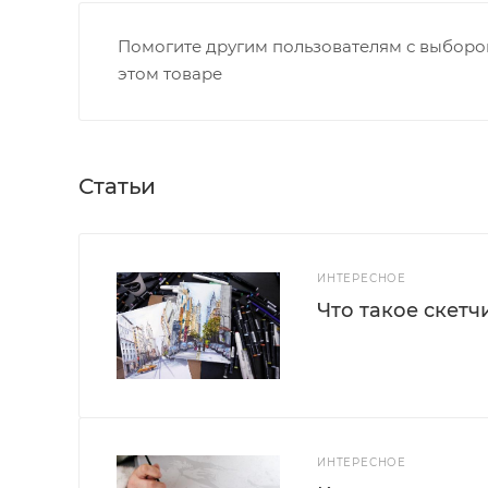
Помогите другим пользователям с выбором
этом товаре
Статьи
ИНТЕРЕСНОЕ
Что такое скетч
ИНТЕРЕСНОЕ