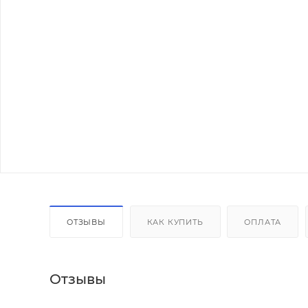
ОТЗЫВЫ
КАК КУПИТЬ
ОПЛАТА
Отзывы