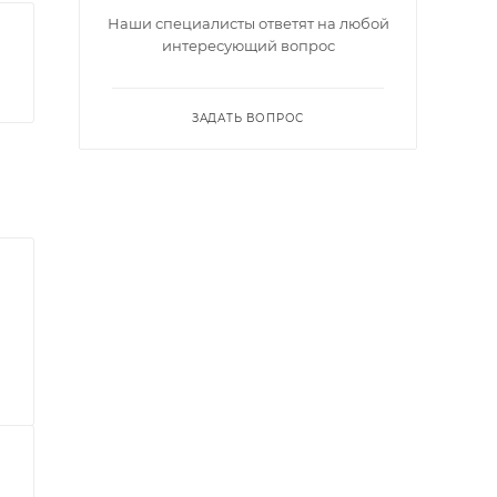
Наши специалисты ответят на любой
интересующий вопрос
ЗАДАТЬ ВОПРОС