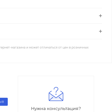
тернет-магазина и может отличаться от цен в розничных
ЗЫВ
Нужна консультация?