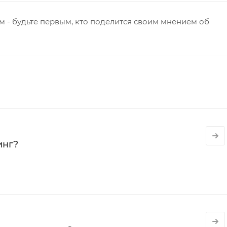
 - будьте первым, кто поделится своим мнением об
инг?