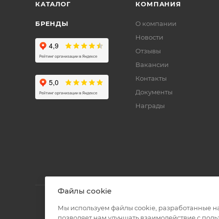
КАТАЛОГ
КОМПАНИЯ
БРЕНДЫ
О компании
Новости
Отзывы
Вакансии
Контакты
Документы
Награды
Файлы cookie
Мы используем файлы cookie, разработанные н
позволяет нам улучшать взаимодействие с пол