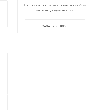
Наши специалисты ответят на любой
интересующий вопрос
ЗАДАТЬ ВОПРОС