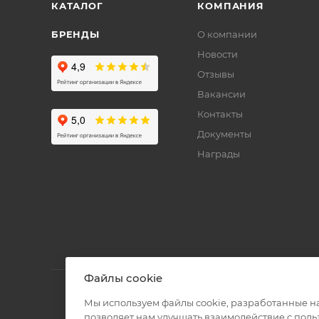
КАТАЛОГ
КОМПАНИЯ
БРЕНДЫ
О компании
Новости
Отзывы
Вакансии
Контакты
Документы
Награды
Файлы cookie
Мы используем файлы cookie, разработанные н
позволяет нам улучшать взаимодействие с пол