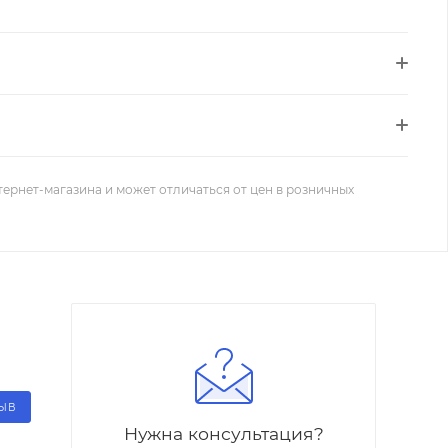
тернет-магазина и может отличаться от цен в розничных
ЗЫВ
Нужна консультация?