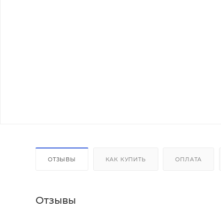
ОТЗЫВЫ
КАК КУПИТЬ
ОПЛАТА
Отзывы