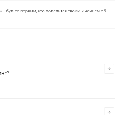
 - будьте первым, кто поделится своим мнением об
инг?