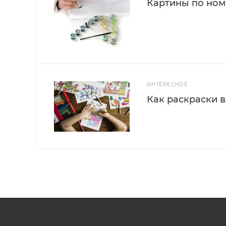
Картины по номе
ИНТЕРЕСНОЕ
Как раскраски 