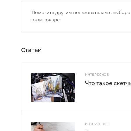
Помогите другим пользователям с выбором
этом товаре
Статьи
ИНТЕРЕСНОЕ
Что такое скетч
ИНТЕРЕСНОЕ