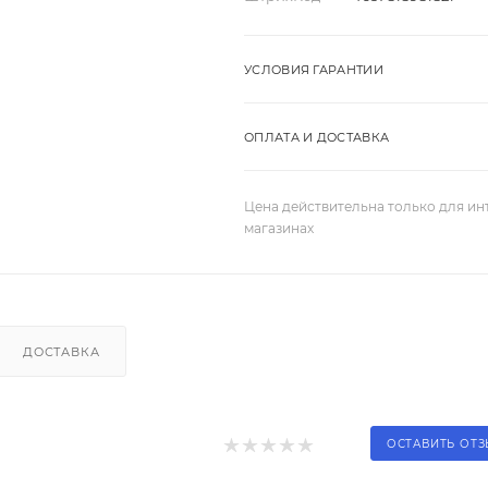
УСЛОВИЯ ГАРАНТИИ
ОПЛАТА И ДОСТАВКА
Цена действительна только для ин
магазинах
ДОСТАВКА
ОСТАВИТЬ ОТ