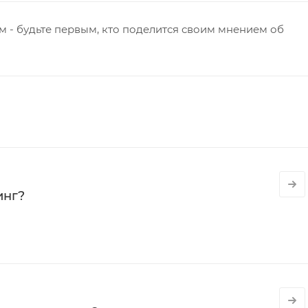
 - будьте первым, кто поделится своим мнением об
инг?