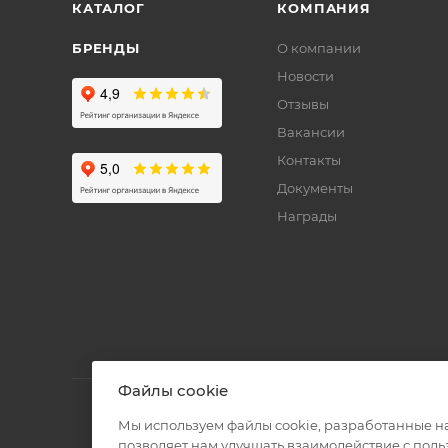
КАТАЛОГ
КОМПАНИЯ
БРЕНДЫ
О компании
Новости
Отзывы
Вакансии
Контакты
Документы
Награды
Файлы cookie
Мы используем файлы cookie, разработанные н
позволяет нам улучшать взаимодействие с пол