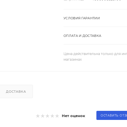
УСЛОВИЯ ГАРАНТИИ
ОПЛАТА И ДОСТАВКА
Цена действительна только для ин
магазинах
ДОСТАВКА
Нет оценок
ОСТАВИТЬ ОТ