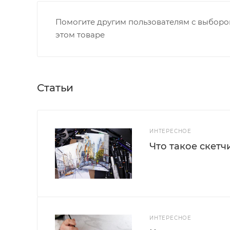
Помогите другим пользователям с выбором
этом товаре
Статьи
ИНТЕРЕСНОЕ
Что такое скетч
ИНТЕРЕСНОЕ