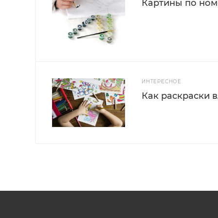
Картины по номе
ИНТЕРЕСНОЕ
Как раскраски 