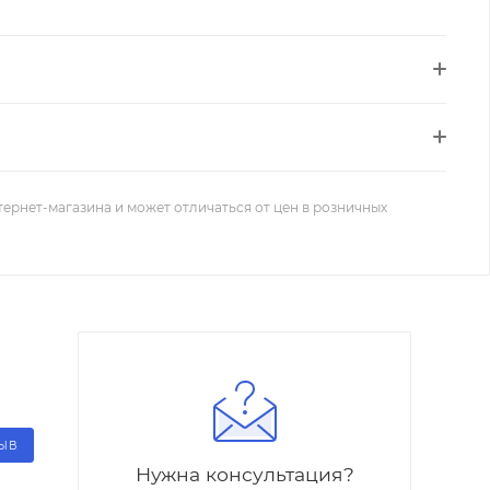
тернет-магазина и может отличаться от цен в розничных
ЗЫВ
Нужна консультация?