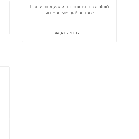
Наши специалисты ответят на любой
интересующий вопрос
ЗАДАТЬ ВОПРОС