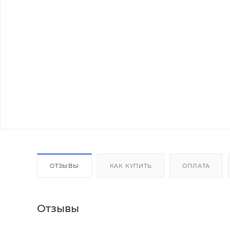
ОТЗЫВЫ
КАК КУПИТЬ
ОПЛАТА
Отзывы