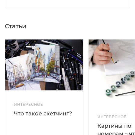
Статьи
ИНТЕРЕСНОЕ
Что такое скетчинг?
ИНТЕРЕСНОЕ
Картины по
номерам – чт