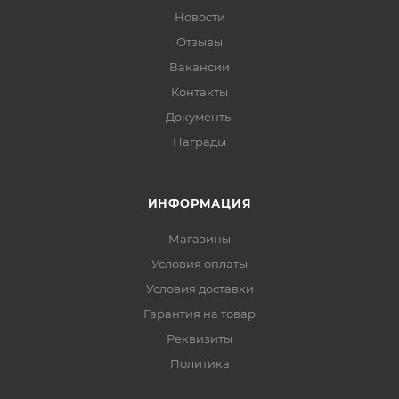
Новости
Отзывы
Вакансии
Контакты
Документы
Награды
ИНФОРМАЦИЯ
Магазины
Условия оплаты
Условия доставки
Гарантия на товар
Реквизиты
Политика