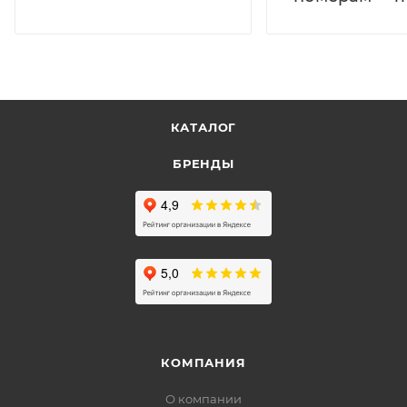
КАТАЛОГ
БРЕНДЫ
КОМПАНИЯ
О компании