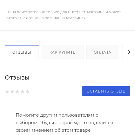
Цена действительна только для интернет-магазина и может
отличаться от цен в розничных магазинах
ОТЗЫВЫ
КАК КУПИТЬ
ОПЛАТА
Д
Отзывы
ОСТАВИТЬ ОТЗЫВ
Помогите другим пользователям с
выбором - будьте первым, кто поделится
своим мнением об этом товаре