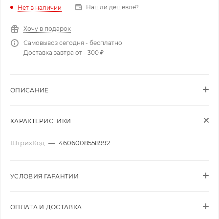
Нашли дешевле?
Нет в наличии
Хочу в подарок
Самовывоз сегодня - бесплатно
Доставка завтра от - 300 ₽
ОПИСАНИЕ
ХАРАКТЕРИСТИКИ
ШтрихКод
—
4606008558992
УСЛОВИЯ ГАРАНТИИ
ОПЛАТА И ДОСТАВКА