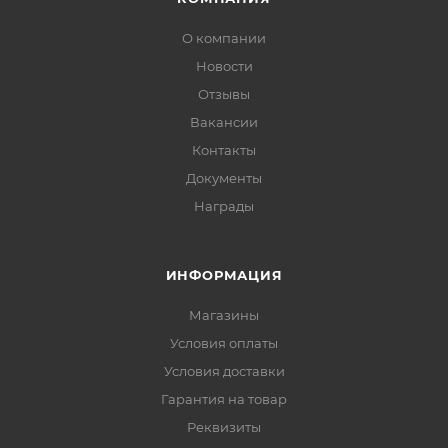
О компании
Новости
Отзывы
Вакансии
Контакты
Документы
Награды
ИНФОРМАЦИЯ
Магазины
Условия оплаты
Условия доставки
Гарантия на товар
Реквизиты