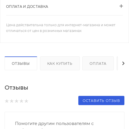
ОПЛАТА И ДОСТАВКА
Цена действительна только для интернет-магазина и может
отличаться от цен в розничных магазинах
ОТЗЫВЫ
КАК КУПИТЬ
ОПЛАТА
Д
Отзывы
ОСТАВИТЬ ОТЗЫВ
Помогите другим пользователям с