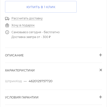
КУПИТЬ В 1 КЛИК
Рассчитать доставку
Хочу в подарок
Самовывоз сегодня - бесплатно
Доставка завтра от - 300 ₽
ОПИСАНИЕ
ХАРАКТЕРИСТИКИ
ШтрихКод
—
4620129757720
УСЛОВИЯ ГАРАНТИИ