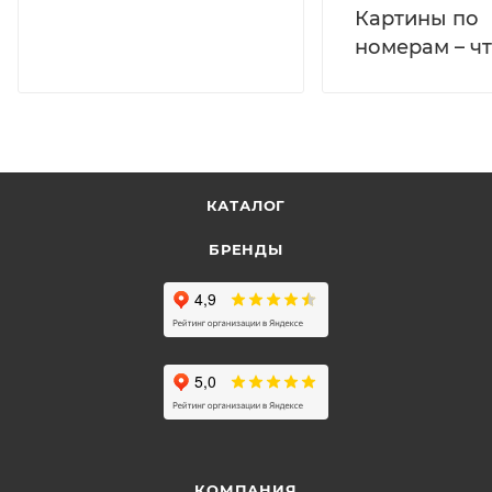
Картины по
номерам – чт
КАТАЛОГ
БРЕНДЫ
КОМПАНИЯ