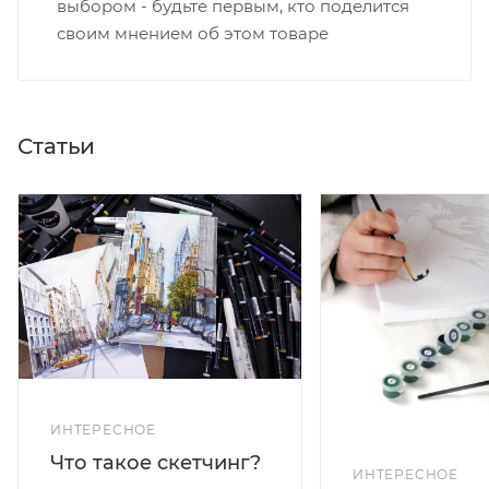
выбором - будьте первым, кто поделится
своим мнением об этом товаре
Статьи
ИНТЕРЕСНОЕ
Что такое скетчинг?
ИНТЕРЕСНОЕ