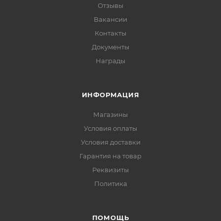
Отзывы
Вакансии
Контакты
Документы
Награды
ИНФОРМАЦИЯ
Магазины
Условия оплаты
Условия доставки
Гарантия на товар
Реквизиты
Политика
ПОМОЩЬ