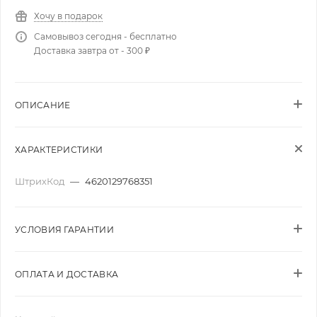
Хочу в подарок
Самовывоз сегодня - бесплатно
Доставка завтра от - 300 ₽
ОПИСАНИЕ
ХАРАКТЕРИСТИКИ
ШтрихКод
—
4620129768351
УСЛОВИЯ ГАРАНТИИ
ОПЛАТА И ДОСТАВКА