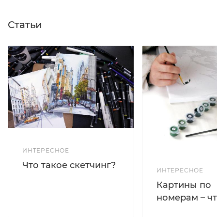
Статьи
ИНТЕРЕСНОЕ
Что такое скетчинг?
ИНТЕРЕСНОЕ
Картины по
номерам – чт