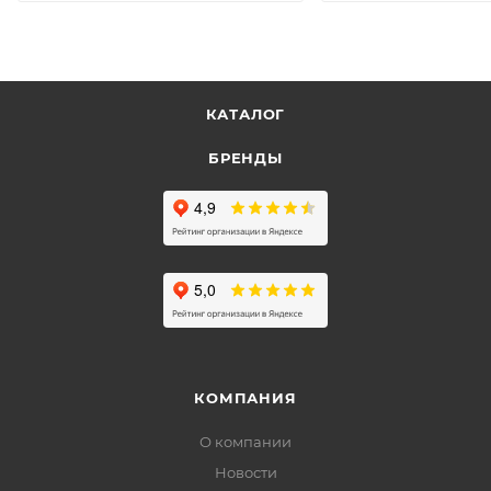
КАТАЛОГ
БРЕНДЫ
КОМПАНИЯ
О компании
Новости