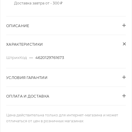
Доставка завтра от - 300 ₽
ОПИСАНИЕ
ХАРАКТЕРИСТИКИ
ШтрихКод
—
4620129761673
УСЛОВИЯ ГАРАНТИИ
ОПЛАТА И ДОСТАВКА
Цена действительна только для интернет-магазина и может
отличаться от цен в розничных магазинах