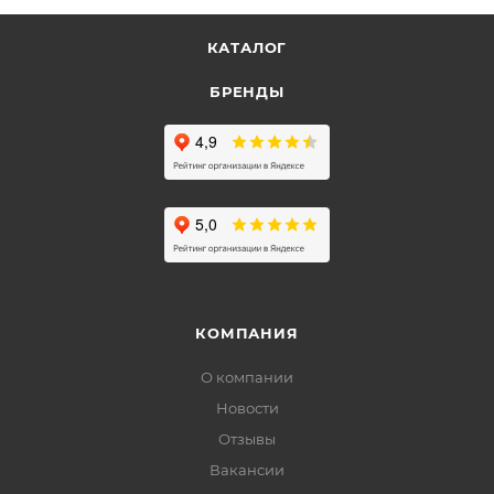
КАТАЛОГ
БРЕНДЫ
КОМПАНИЯ
О компании
Новости
Отзывы
Вакансии