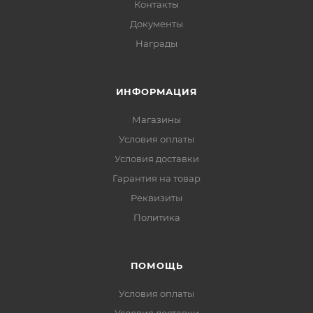
Контакты
Документы
Награды
ИНФОРМАЦИЯ
Магазины
Условия оплаты
Условия доставки
Гарантия на товар
Реквизиты
Политика
ПОМОЩЬ
Условия оплаты