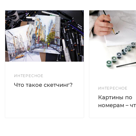
ИНТЕРЕСНОЕ
Что такое скетчинг?
ИНТЕРЕСНОЕ
Картины по
номерам – чт