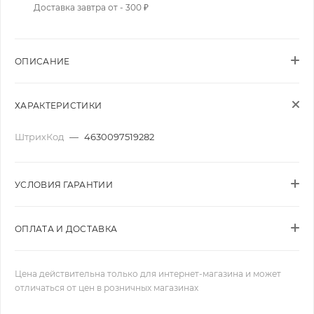
Доставка завтра от - 300 ₽
ОПИСАНИЕ
ХАРАКТЕРИСТИКИ
ШтрихКод
—
4630097519282
УСЛОВИЯ ГАРАНТИИ
ОПЛАТА И ДОСТАВКА
Цена действительна только для интернет-магазина и может
отличаться от цен в розничных магазинах