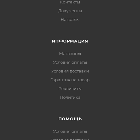
Контакты
Документы
Награды
ИНФОРМАЦИЯ
Магазины
Условия оплаты
Условия доставки
Гарантия на товар
Реквизиты
Политика
ПОМОЩЬ
Условия оплаты