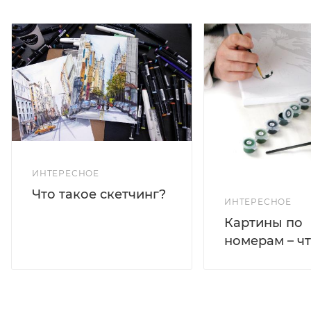
ИНТЕРЕСНОЕ
Что такое скетчинг?
ИНТЕРЕСНОЕ
Картины по
номерам – чт