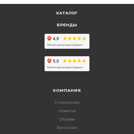
КАТАЛОГ
БРЕНДЫ
КОМПАНИЯ
О компании
Новости
Отзывы
Вакансии