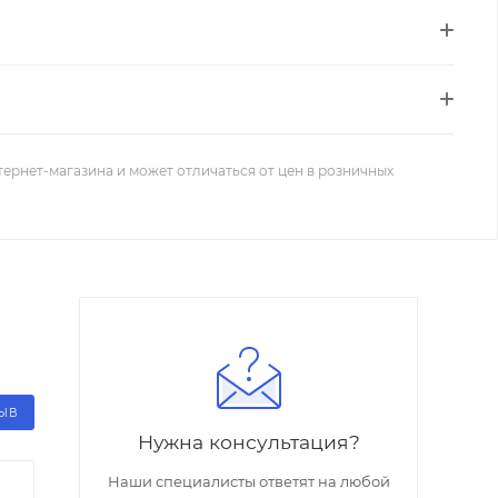
тернет-магазина и может отличаться от цен в розничных
ЗЫВ
Нужна консультация?
Наши специалисты ответят на любой