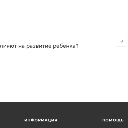
влияют на развитие ребёнка?
ИНФОРМАЦИЯ
ПОМОЩЬ