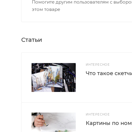
Помогите другим пользователям с выбором
этом товаре
Статьи
ИНТЕРЕСНОЕ
Что такое скетч
ИНТЕРЕСНОЕ
Картины по номе