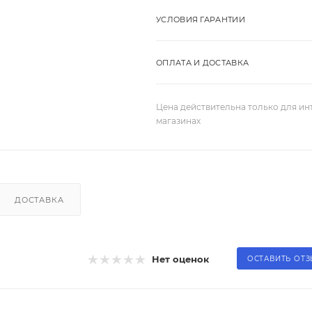
УСЛОВИЯ ГАРАНТИИ
ОПЛАТА И ДОСТАВКА
Цена действительна только для ин
магазинах
ДОСТАВКА
Нет оценок
ОСТАВИТЬ ОТ