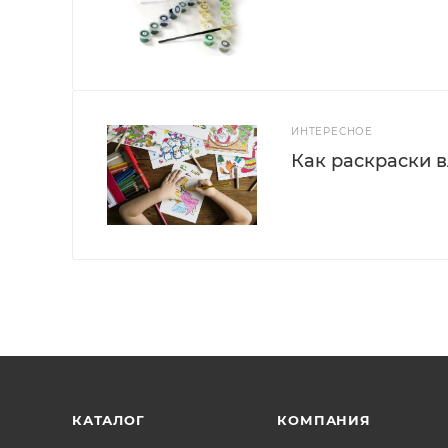
ИНТЕРЕСНОЕ
Как раскраски 
КАТАЛОГ
КОМПАНИЯ