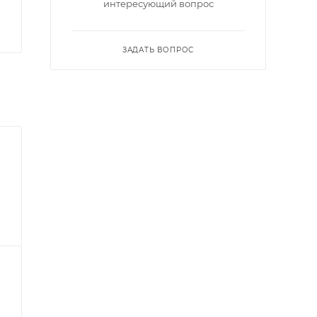
интересующий вопрос
ЗАДАТЬ ВОПРОС