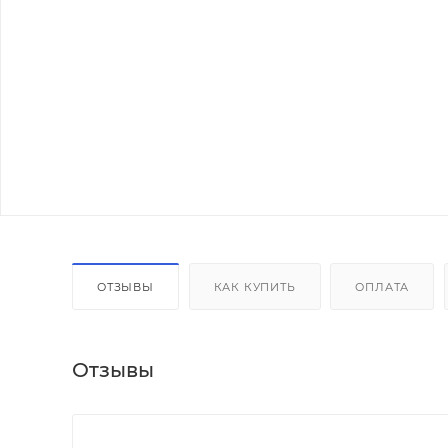
ОТЗЫВЫ
КАК КУПИТЬ
ОПЛАТА
Отзывы