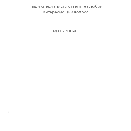
Наши специалисты ответят на любой
интересующий вопрос
ЗАДАТЬ ВОПРОС