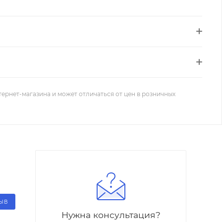
тернет-магазина и может отличаться от цен в розничных
ЗЫВ
Нужна консультация?