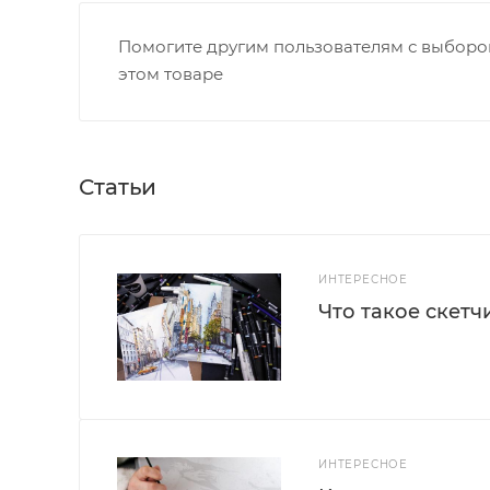
Помогите другим пользователям с выбором
этом товаре
Статьи
ИНТЕРЕСНОЕ
Что такое скетч
ИНТЕРЕСНОЕ