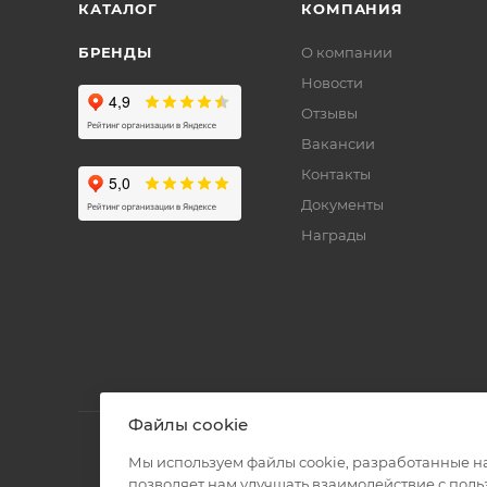
КАТАЛОГ
КОМПАНИЯ
БРЕНДЫ
О компании
Новости
Отзывы
Вакансии
Контакты
Документы
Награды
Файлы cookie
Мы используем файлы cookie, разработанные н
позволяет нам улучшать взаимодействие с пол