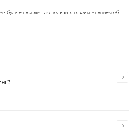
 - будьте первым, кто поделится своим мнением об
инг?