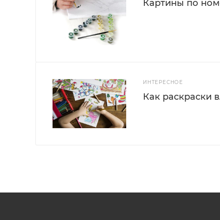
Картины по номе
ИНТЕРЕСНОЕ
Как раскраски 