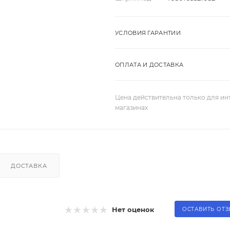
УСЛОВИЯ ГАРАНТИИ
ОПЛАТА И ДОСТАВКА
Цена действительна только для ин
магазинах
ДОСТАВКА
Нет оценок
ОСТАВИТЬ ОТ