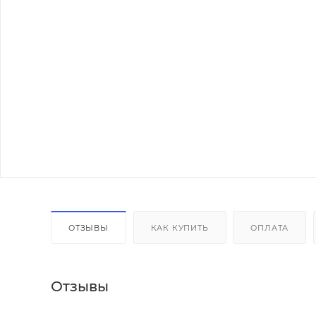
ОТЗЫВЫ
КАК КУПИТЬ
ОПЛАТА
Отзывы