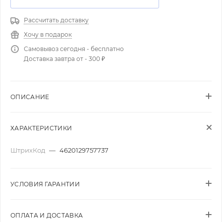
Рассчитать доставку
Хочу в подарок
Самовывоз сегодня - бесплатно
Доставка завтра от - 300 ₽
ОПИСАНИЕ
ХАРАКТЕРИСТИКИ
ШтрихКод
—
4620129757737
УСЛОВИЯ ГАРАНТИИ
ОПЛАТА И ДОСТАВКА