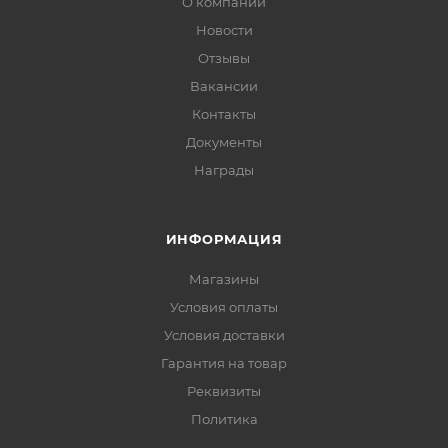
О компании
Новости
Отзывы
Вакансии
Контакты
Документы
Награды
ИНФОРМАЦИЯ
Магазины
Условия оплаты
Условия доставки
Гарантия на товар
Реквизиты
Политика