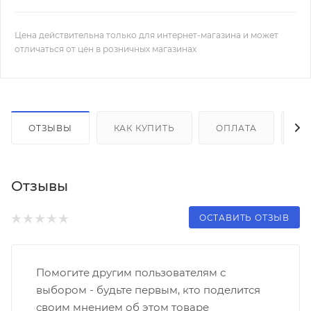
Цена действительна только для интернет-магазина и может
отличаться от цен в розничных магазинах
ОТЗЫВЫ
КАК КУПИТЬ
ОПЛАТА
Д
Отзывы
ОСТАВИТЬ ОТЗЫВ
Помогите другим пользователям с
выбором - будьте первым, кто поделится
своим мнением об этом товаре