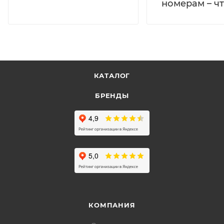
номерам – чт
КАТАЛОГ
БРЕНДЫ
КОМПАНИЯ