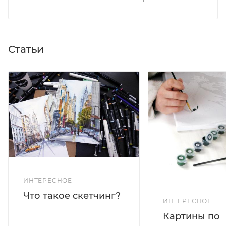
Статьи
ИНТЕРЕСНОЕ
Что такое скетчинг?
ИНТЕРЕСНОЕ
Картины по